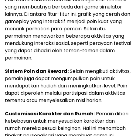
yang membuatnya berbeda dari game simulator
lainnya. Di antara fitur-fitur ini, grafik yang cerah dan
gameplay yang interaktif menjadi poin kuat yang
menarik perhatian para pemain. Selain itu,
permainan menawarkan beberapa aktivitas yang
mendukung interaksi sosial, seperti perayaan festival
yang dapat dihadiri oleh teman-teman dalam
permainan.
Sistem Poin dan Reward:
Selain mengikuti aktivitas,
pemain juga dapat mengumpulkan poin untuk
mendapatkan hadiah dan meningkatkan level. Poin
dapat diperoleh melalui partisipasi dalam aktivitas
tertentu atau menyelesaikan misi harian.
Customisasi Karakter dan Rumah:
Pemain diberi
kebebasan untuk menyesuaikan karakter dan
rumah mereka sesuai keinginan. Hal ini menambah
tingkat personalisasi yang membuat game ini