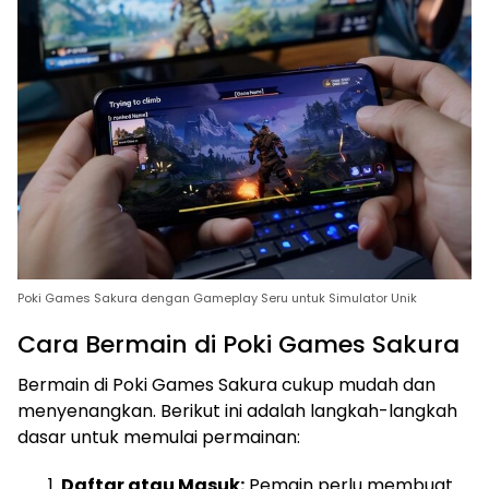
Poki Games Sakura dengan Gameplay Seru untuk Simulator Unik
Cara Bermain di Poki Games Sakura
Bermain di Poki Games Sakura cukup mudah dan
menyenangkan. Berikut ini adalah langkah-langkah
dasar untuk memulai permainan:
Daftar atau Masuk:
Pemain perlu membuat