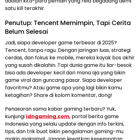
adalah kita-para pemain yang rela begadang demi
satu kill terakhir.
Penutup: Tencent Memimpin, Tapi Cerita
Belum Selesai
Jadi, siapa developer game terbesar di 2025?
Tencent, tanpa ragu. Dengan jaringan luas, strategi
cerdas, dan fokus ke mobile, mereka kayak bos akhir
yang susah dikalahin. Tapi dunia game itu liar-besok
bisa ada developer kecil dari mana aja yang bikin
game viral dan guncang pasar. Siapa developer
favoritmu? Atau game apa yang lagi bikin kamu
ketagihan? Share di kolom komentar, dong!
Penasaran sama kabar gaming terbaru? Yuk,
kunjungi
idngaming.com
, portal berita game
Indonesia yang selalu update dengan info terkini,
tips, dan trik buat bikin pengalaman gaming-mu
makin maksimal. Jangan lewatkan kesempatan