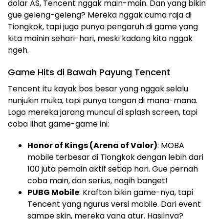
dolar AS, Tencent nggak main-main. Dan yang bikin
gue geleng-geleng? Mereka nggak cuma raja di
Tiongkok, tapi juga punya pengaruh di game yang
kita mainin sehari-hari, meski kadang kita nggak
ngeh.
Game Hits di Bawah Payung Tencent
Tencent itu kayak bos besar yang nggak selalu
nunjukin muka, tapi punya tangan di mana-mana.
Logo mereka jarang muncul di splash screen, tapi
coba lihat game-game ini:
Honor of Kings (Arena of Valor)
: MOBA
mobile terbesar di Tiongkok dengan lebih dari
100 juta pemain aktif setiap hari. Gue pernah
coba main, dan serius, nagih banget!
PUBG Mobile
: Krafton bikin game-nya, tapi
Tencent yang ngurus versi mobile. Dari event
sampe skin, mereka yang atur. Hasilnya?