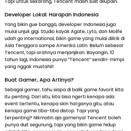
Tapi untuk sekarang, Tencent masih sulit dilupain.
Developer Lokal: Harapan Indonesia
Yang bikin gue bangga, developer Indonesia juga
mulai unjuk gigi. Studio kayak Agate, Lyto, dan Molife
udah go international, bikin game yang mulai dilirik di
Asia Tenggara sampe Amerika Latin. Belum sebesar
Tencent, tapi arahnya menjanjikan. Bayangin, 10
tahun lagi, Indonesia punya “Tencent” sendiri-mimpi
yang nggak mustahil!
Buat Gamer, Apa Artinya?
Sebagai gamer, tahu siapa di balik game favorit kita
itu penting. Dari situ, kita bisa ngerti kenapa ada
event tertentu, kenapa skin harganya gitu, atau
kenapa game tiba-tiba distop. Tapi yang
terpenting? Nikmatin aja gamenya! Tencent boleh
punya duit segunung, tapi yang bikin game hidup