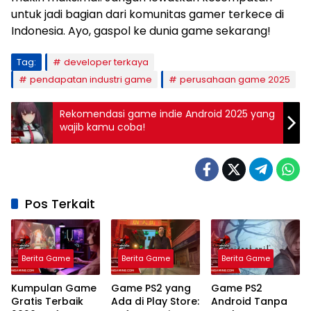
untuk jadi bagian dari komunitas gamer terkece di
Indonesia. Ayo, gaspol ke dunia game sekarang!
Tag:
developer terkaya
pendapatan industri game
perusahaan game 2025
Rekomendasi game indie Android 2025 yang
wajib kamu coba!
Pos Terkait
Berita Game
Berita Game
Berita Game
Kumpulan Game
Game PS2 yang
Game PS2
Gratis Terbaik
Ada di Play Store:
Android Tanpa