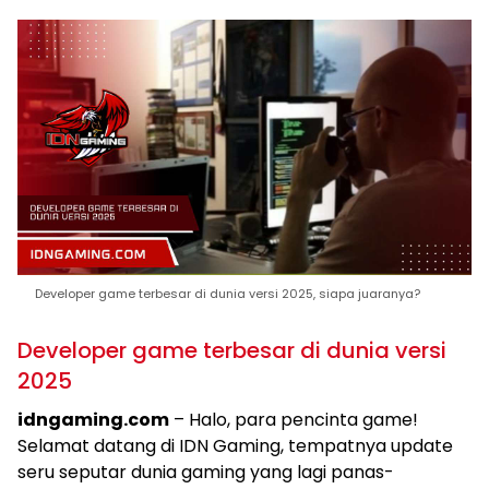
Developer game terbesar di dunia versi 2025, siapa juaranya?
Developer game terbesar di dunia versi
2025
idngaming.com
– Halo, para pencinta game!
Selamat datang di IDN Gaming, tempatnya update
seru seputar dunia gaming yang lagi panas-