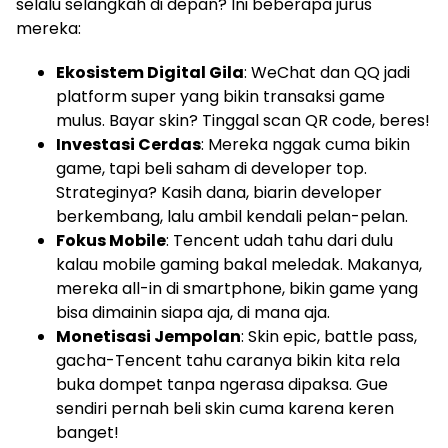
selalu selangkah di depan? Ini beberapa jurus
mereka:
Ekosistem Digital Gila
: WeChat dan QQ jadi
platform super yang bikin transaksi game
mulus. Bayar skin? Tinggal scan QR code, beres!
Investasi Cerdas
: Mereka nggak cuma bikin
game, tapi beli saham di developer top.
Strateginya? Kasih dana, biarin developer
berkembang, lalu ambil kendali pelan-pelan.
Fokus Mobile
: Tencent udah tahu dari dulu
kalau mobile gaming bakal meledak. Makanya,
mereka all-in di smartphone, bikin game yang
bisa dimainin siapa aja, di mana aja.
Monetisasi Jempolan
: Skin epic, battle pass,
gacha-Tencent tahu caranya bikin kita rela
buka dompet tanpa ngerasa dipaksa. Gue
sendiri pernah beli skin cuma karena keren
banget!