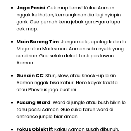
Jaga Posisi
: Cek map terus! Kalau Aamon
nggak kelihatan, kemungkinan dia lagi nyiapin
gank. Gue pernah kena jebak gara-gara lupa
cek map.
Main Bareng Tim
: Jangan solo, apalagi kalau lo
Mage atau Marksman. Aamon suka nyulik yang
sendirian. Gue selalu deket tank pas lawan
Aamon.
Gunain CC
: Stun, slow, atau knock-up bikin
Aamon nggak bisa kabur. Hero kayak Kadita
atau Phoveus jago buat ini.
Pasang Ward
: Ward di jungle atau bush bikin lo
tahu posisi Aamon. Gue suka taruh ward di
entrance jungle biar aman.
Fokus Objektif
: Kalau Aamon susah dibunuh,