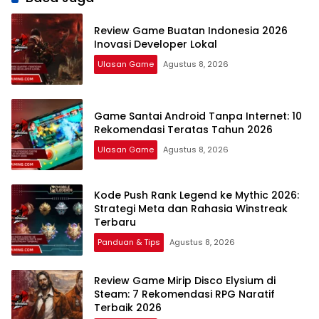
Terbaik 2026
Jadwal
Review Game Buatan Indonesia 2026
Inovasi Developer Lokal
Ulasan Game
Agustus 8, 2026
Game Santai Android Tanpa Internet: 10
Rekomendasi Teratas Tahun 2026
Ulasan Game
Agustus 8, 2026
Kode Push Rank Legend ke Mythic 2026:
Strategi Meta dan Rahasia Winstreak
Terbaru
Panduan & Tips
Agustus 8, 2026
Review Game Mirip Disco Elysium di
Steam: 7 Rekomendasi RPG Naratif
Terbaik 2026