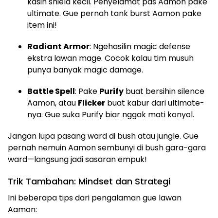
kasih shield kecil. Penyelamat pas Aamon pake
ultimate. Gue pernah tank burst Aamon pake
item ini!
Radiant Armor
: Ngehasilin magic defense
ekstra lawan mage. Cocok kalau tim musuh
punya banyak magic damage.
Battle Spell
: Pake
Purify
buat bersihin silence
Aamon, atau
Flicker
buat kabur dari ultimate-
nya. Gue suka Purify biar nggak mati konyol.
Jangan lupa pasang ward di bush atau jungle. Gue
pernah nemuin Aamon sembunyi di bush gara-gara
ward—langsung jadi sasaran empuk!
Trik Tambahan: Mindset dan Strategi
Ini beberapa tips dari pengalaman gue lawan
Aamon: