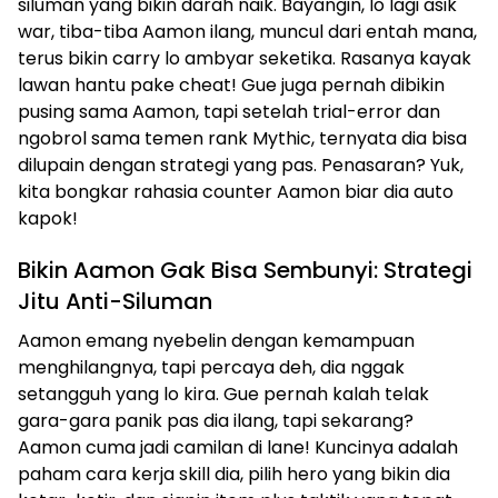
siluman yang bikin darah naik. Bayangin, lo lagi asik
war, tiba-tiba Aamon ilang, muncul dari entah mana,
terus bikin carry lo ambyar seketika. Rasanya kayak
lawan hantu pake cheat! Gue juga pernah dibikin
pusing sama Aamon, tapi setelah trial-error dan
ngobrol sama temen rank Mythic, ternyata dia bisa
dilupain dengan strategi yang pas. Penasaran? Yuk,
kita bongkar rahasia counter Aamon biar dia auto
kapok!
Bikin Aamon Gak Bisa Sembunyi: Strategi
Jitu Anti-Siluman
Aamon emang nyebelin dengan kemampuan
menghilangnya, tapi percaya deh, dia nggak
setangguh yang lo kira. Gue pernah kalah telak
gara-gara panik pas dia ilang, tapi sekarang?
Aamon cuma jadi camilan di lane! Kuncinya adalah
paham cara kerja skill dia, pilih hero yang bikin dia