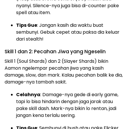
nyanyi. Silence-nya juga bisa di-counter pake
spell atau item.
Tips Gue
: Jangan kasih dia waktu buat
sembunyi. Gebuk cepet atau paksa dia keluar
dari stealth!
Skill 1 dan 2: Pecahan Jiwa yang Ngeselin
Skill 1 (Soul Shards) dan 2 (Slayer Shards) bikin
Aamon ngelempar pecahan jiwa yang kasih
damage, slow, dan mark. Kalau pecahan balik ke dia,
damage-nya tambah sakit.
Celahnya
: Damage-nya gede di early game,
tapi lo bisa hindarin dengan jaga jarak atau
pake skill dash. Mark-nya bikin lo rentan, jadi
jangan kena terlalu sering.
Tips Gue
: Sembunyi di bush atau pake Flicker