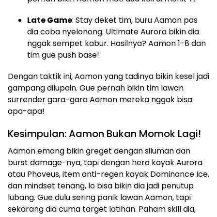
Late Game
: Stay deket tim, buru Aamon pas
dia coba nyelonong. Ultimate Aurora bikin dia
nggak sempet kabur. Hasilnya? Aamon 1-8 dan
tim gue push base!
Dengan taktik ini, Aamon yang tadinya bikin kesel jadi
gampang dilupain. Gue pernah bikin tim lawan
surrender gara-gara Aamon mereka nggak bisa
apa-apa!
Kesimpulan: Aamon Bukan Momok Lagi!
Aamon emang bikin greget dengan siluman dan
burst damage-nya, tapi dengan hero kayak Aurora
atau Phoveus, item anti-regen kayak Dominance Ice,
dan mindset tenang, lo bisa bikin dia jadi penutup
lubang. Gue dulu sering panik lawan Aamon, tapi
sekarang dia cuma target latihan. Paham skill dia,