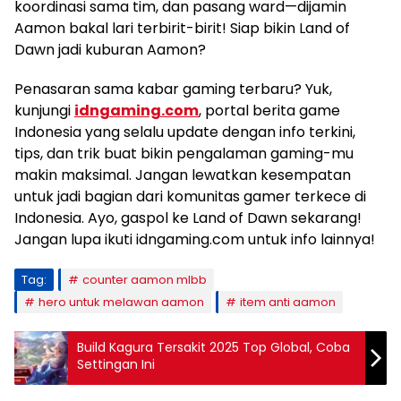
koordinasi sama tim, dan pasang ward—dijamin
Aamon bakal lari terbirit-birit! Siap bikin Land of
Dawn jadi kuburan Aamon?
Penasaran sama kabar gaming terbaru? Yuk,
kunjungi
idngaming.com
, portal berita game
Indonesia yang selalu update dengan info terkini,
tips, dan trik buat bikin pengalaman gaming-mu
makin maksimal. Jangan lewatkan kesempatan
untuk jadi bagian dari komunitas gamer terkece di
Indonesia. Ayo, gaspol ke Land of Dawn sekarang!
Jangan lupa ikuti idngaming.com untuk info lainnya!
Tag:
counter aamon mlbb
hero untuk melawan aamon
item anti aamon
Build Kagura Tersakit 2025 Top Global, Coba
Settingan Ini