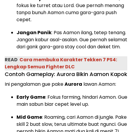
fokus ke turret atau Lord. Gue pernah menang
tanpa bunuh Aamon cuma gara-gara push
cepet.
Jangan Panik
: Pas Aamon ilang, tetep tenang.
Jangan kabur asal-asalan. Gue pernah selamat
dari gank gara-gara stay cool dan deket tim.
READ
Cara membuka Karakter Tekken 7 PS4:
Lengkap Semua Fighter DLC
Contoh Gameplay: Aurora Bikin Aamon Kapok
Ini pengalaman gue pake
Aurora
lawan Aamon:
Early Game
: Fokus farming, hindari Aamon. Gue
main sabun biar cepet level up.
Mid Game
: Roaming, cari Aamon di jungle. Pake
skill 2 buat slow, terus ultimate buat ngunci. Gue
pernah bikin Aamon mati dua kali di menit 7!