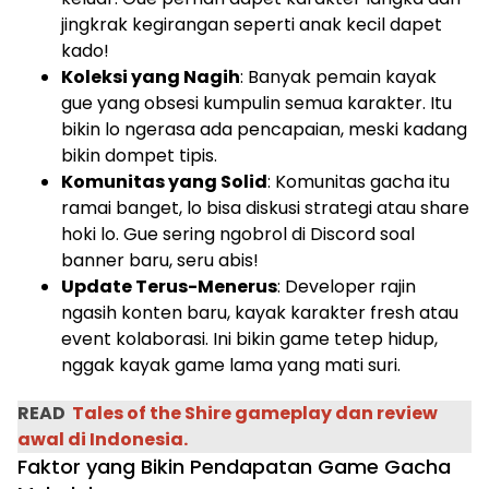
jingkrak kegirangan seperti anak kecil dapet
kado!
Koleksi yang Nagih
: Banyak pemain kayak
gue yang obsesi kumpulin semua karakter. Itu
bikin lo ngerasa ada pencapaian, meski kadang
bikin dompet tipis.
Komunitas yang Solid
: Komunitas gacha itu
ramai banget, lo bisa diskusi strategi atau share
hoki lo. Gue sering ngobrol di Discord soal
banner baru, seru abis!
Update Terus-Menerus
: Developer rajin
ngasih konten baru, kayak karakter fresh atau
event kolaborasi. Ini bikin game tetep hidup,
nggak kayak game lama yang mati suri.
READ
Tales of the Shire gameplay dan review
awal di Indonesia.
Faktor yang Bikin Pendapatan Game Gacha