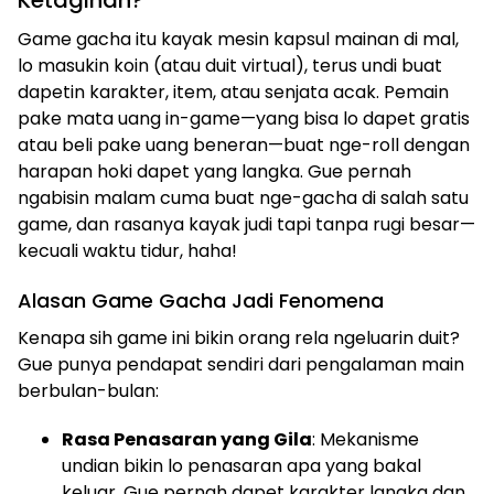
Ketagihan?
Game gacha itu kayak mesin kapsul mainan di mal,
lo masukin koin (atau duit virtual), terus undi buat
dapetin karakter, item, atau senjata acak. Pemain
pake mata uang in-game—yang bisa lo dapet gratis
atau beli pake uang beneran—buat nge-roll dengan
harapan hoki dapet yang langka. Gue pernah
ngabisin malam cuma buat nge-gacha di salah satu
game, dan rasanya kayak judi tapi tanpa rugi besar—
kecuali waktu tidur, haha!
Alasan Game Gacha Jadi Fenomena
Kenapa sih game ini bikin orang rela ngeluarin duit?
Gue punya pendapat sendiri dari pengalaman main
berbulan-bulan:
Rasa Penasaran yang Gila
: Mekanisme
undian bikin lo penasaran apa yang bakal
keluar. Gue pernah dapet karakter langka dan