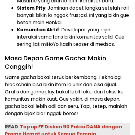
Musume yang bikin lo latih karakter baru.
Sistem Pity
: Jaminan dapet langka setelah roll
banyak bikin lo nggak frustasi. Ini yang bikin gue
betah main Honkai.
Komunitas Aktif
: Developer yang rajin
interaksi sama fans bikin komunitas solid. Gue
sering liat miHoYo kasih teaser di medsos.
Masa Depan Game Gacha: Makin
Canggih!
Game gacha bakal terus berkembang. Teknologi
blockchain bisa bikin item lo unik dan bisa dijual.
Grafis dan gameplay bakal lebih oke, dan fokus ke
komunitas makin kuat. Gue yakin, di masa depan,
gacha bakal lebih adil dan seru. Tapi, tetep, mainlah
dengan bijak biar nggak boros!
READ
Top up FF Diskon 90 Pakai DANA dengan
Promo Hemat untuk Semua Pemain