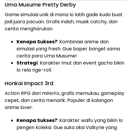
Uma Musume Pretty Derby
Game simulasi unik di mana lo latih gadis kuda buat
jadi juara pacuan. Grafis indah, musik catchy, dan
cerita mengharukan.
Kenapa Sukses?
: Kombinasi anime dan
simulasi yang fresh. Gue baper banget sama
cerita para Uma Musume!
Strategi
: Karakter imut dan event gacha bikin
lo rela nge-roll.
Honkai Impact 3rd
Action RPG dari miHoYo, grafis memukau, gameplay
cepet, dan cerita menarik. Populer di kalangan
anime lover.
Kenapa Sukses?
: Karakter waifu yang bikin lo
pengen koleksi. Gue suka aksi Valkyrie yang