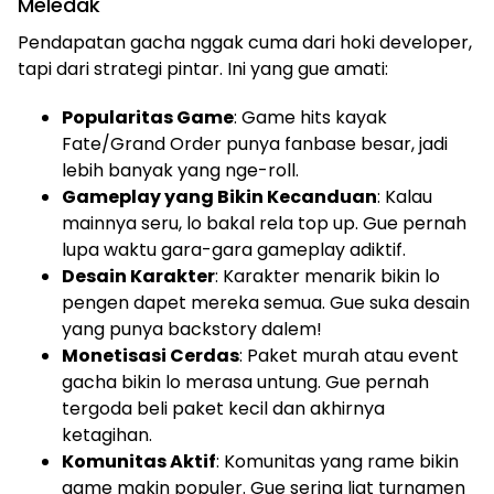
Meledak
Pendapatan gacha nggak cuma dari hoki developer,
tapi dari strategi pintar. Ini yang gue amati:
Popularitas Game
: Game hits kayak
Fate/Grand Order punya fanbase besar, jadi
lebih banyak yang nge-roll.
Gameplay yang Bikin Kecanduan
: Kalau
mainnya seru, lo bakal rela top up. Gue pernah
lupa waktu gara-gara gameplay adiktif.
Desain Karakter
: Karakter menarik bikin lo
pengen dapet mereka semua. Gue suka desain
yang punya backstory dalem!
Monetisasi Cerdas
: Paket murah atau event
gacha bikin lo merasa untung. Gue pernah
tergoda beli paket kecil dan akhirnya
ketagihan.
Komunitas Aktif
: Komunitas yang rame bikin
game makin populer. Gue sering liat turnamen