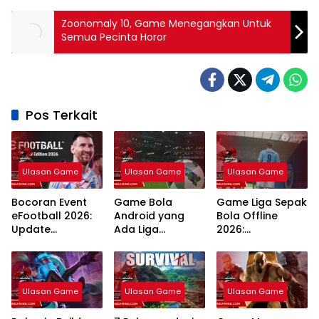
Zoonomaly 10, Game Menegangkan Untuk
Semua Pecinta Horor
Pos Terkait
Ulasan Game
Ulasan Game
Ulasan Game
Bocoran Event
Game Bola
Game Liga Sepak
eFootball 2026:
Android yang
Bola Offline
Update
Ada Liga
2026:
Campaign
Indonesia: 7
Rekomendasi
Terlengkap dan
Pilihan Terbaik
Terbaik Grafik
Jadwal
Realistis
Ulasan Game
Ulasan Game
Ulasan Game