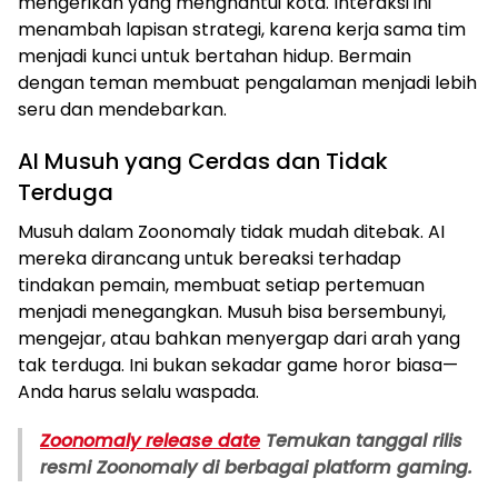
mengerikan yang menghantui kota. Interaksi ini
menambah lapisan strategi, karena kerja sama tim
menjadi kunci untuk bertahan hidup. Bermain
dengan teman membuat pengalaman menjadi lebih
seru dan mendebarkan.
AI Musuh yang Cerdas dan Tidak
Terduga
Musuh dalam Zoonomaly tidak mudah ditebak. AI
mereka dirancang untuk bereaksi terhadap
tindakan pemain, membuat setiap pertemuan
menjadi menegangkan. Musuh bisa bersembunyi,
mengejar, atau bahkan menyergap dari arah yang
tak terduga. Ini bukan sekadar game horor biasa—
Anda harus selalu waspada.
Zoonomaly release date
Temukan tanggal rilis
resmi Zoonomaly di berbagai platform gaming.