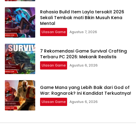
Rahasia Build Item Layla tersakit 2026
Sekali Tembak mati Bikin Musuh Kena
Mental
Ulasan Game
Agustus 7, 2026
7 Rekomendasi Game Survival Crafting
Terbaru PC 2026: Mekanik Realistis
Ulasan Game
Agustus 6, 2026
Game Mana yang Lebih Baik dari God of
War: Ragnarok? Ini Kandidat Terkuatnya!
Ulasan Game
Agustus 6, 2026