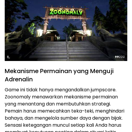
Mekanisme Permainan yang Menguji
Adrenalin
Game ini tidak hanya mengandalkan jumpscare.
Zoonomaly menawarkan mekanisme permainan
yang menantang dan membutuhkan strategi.
Pemain harus memecahkan teka-teki, menghindari
bahaya, dan mengelola sumber daya dengan bijak.
Sensasi ketegangan muncul setiap kali Anda harus