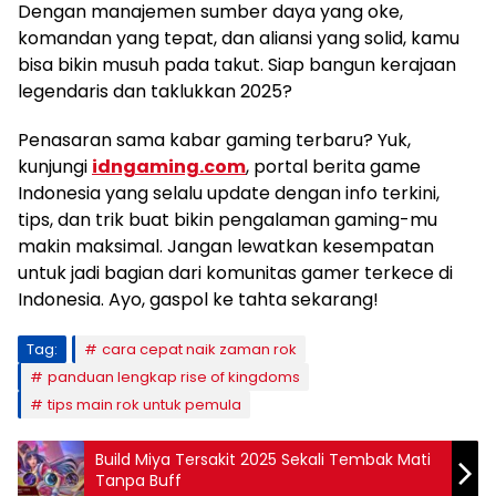
Dengan manajemen sumber daya yang oke,
komandan yang tepat, dan aliansi yang solid, kamu
bisa bikin musuh pada takut. Siap bangun kerajaan
legendaris dan taklukkan 2025?
Penasaran sama kabar gaming terbaru? Yuk,
kunjungi
idngaming.com
, portal berita game
Indonesia yang selalu update dengan info terkini,
tips, dan trik buat bikin pengalaman gaming-mu
makin maksimal. Jangan lewatkan kesempatan
untuk jadi bagian dari komunitas gamer terkece di
Indonesia. Ayo, gaspol ke tahta sekarang!
Tag:
cara cepat naik zaman rok
panduan lengkap rise of kingdoms
tips main rok untuk pemula
Build Miya Tersakit 2025 Sekali Tembak Mati
Tanpa Buff