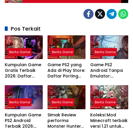
Pos Terkait
Berita Game
Berita Game
Berita Game
Kumpulan Game
Game PS2 yang
Game PS2
Gratis Terbaik
Ada di Play Store:
Android Tanpa
2026: Daftar
Daftar Porting
Emulator:
Legal Tanpa
Resmi dan
Panduan Porting
Perlu Langganan
Panduan
Resmi dan
Mahal
Mainnya
Layanan Cloud
Gaming Terbaik
Berita Game
Berita Game
Berita Game
Kumpulan Game
Simak Review
Koleksi Mod
PS2 Android
performa
Minecraft terbaik
Terbaik 2026:
Monster Hunter
versi 1.21 untuk
Rekomendasi
Wilds di PC
survival Paling