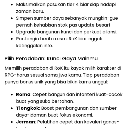
Maksimalkan pasukan tier 4 biar siap hadapi
zaman baru.
Simpen sumber daya sebanyak mungkin-gue
pernah kehabisan stok pas update besar!
Upgrade bangunan kunci dan perkuat aliansi.
Pantengin berita resmi RoK biar nggak
ketinggalan info.
Pilih Peradaban: Kunci Gaya Mainmu
Memilih peradaban di RoK itu kayak milih karakter di
RPG-harus sesuai sama jiwa kamu. Tiap peradaban
punya bonus unik yang bisa bikin kamu unggul:
Roma
: Cepet bangun dan infanteri kuat-cocok
buat yang suka bertahan.
Tiongkok
: Boost pembangunan dan sumber
daya-idaman buat fokus ekonomi.
Jerman
: Pelatihan cepet dan kavaleri ganas-