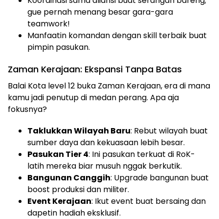
Koordinasi sama aliansi buat serangan bareng;
gue pernah menang besar gara-gara
teamwork!
Manfaatin komandan dengan skill terbaik buat
pimpin pasukan.
Zaman Kerajaan: Ekspansi Tanpa Batas
Balai Kota level 12 buka Zaman Kerajaan, era di mana
kamu jadi penutup di medan perang. Apa aja
fokusnya?
Taklukkan Wilayah Baru
: Rebut wilayah buat
sumber daya dan kekuasaan lebih besar.
Pasukan Tier 4
: Ini pasukan terkuat di RoK-
latih mereka biar musuh nggak berkutik.
Bangunan Canggih
: Upgrade bangunan buat
boost produksi dan militer.
Event Kerajaan
: Ikut event buat bersaing dan
dapetin hadiah eksklusif.