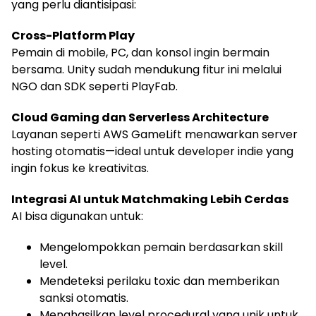
yang perlu diantisipasi:
Cross-Platform Play
Pemain di mobile, PC, dan konsol ingin bermain
bersama. Unity sudah mendukung fitur ini melalui
NGO dan SDK seperti PlayFab.
Cloud Gaming dan Serverless Architecture
Layanan seperti AWS GameLift menawarkan server
hosting otomatis—ideal untuk developer indie yang
ingin fokus ke kreativitas.
Integrasi AI untuk Matchmaking Lebih Cerdas
AI bisa digunakan untuk:
Mengelompokkan pemain berdasarkan skill
level.
Mendeteksi perilaku toxic dan memberikan
sanksi otomatis.
Menghasilkan level procedural yang unik untuk