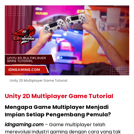
Unity 2D Multiplayer Game Tutorial
Unity 2D Multiplayer Game Tutorial
Mengapa Game Multiplayer Menjadi
Impian Setiap Pengembang Pemula?
idngaming.com
– Game multiplayer telah
merevolusi industri gaming dengan cara yang tak