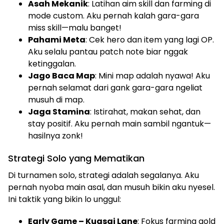
Asah Mekanik
: Latihan aim skill dan farming di
mode custom. Aku pernah kalah gara-gara
miss skill—malu banget!
Pahami Meta
: Cek hero dan item yang lagi OP.
Aku selalu pantau patch note biar nggak
ketinggalan.
Jago Baca Map
: Mini map adalah nyawa! Aku
pernah selamat dari gank gara-gara ngeliat
musuh di map.
Jaga Stamina
: Istirahat, makan sehat, dan
stay positif. Aku pernah main sambil ngantuk—
hasilnya zonk!
Strategi Solo yang Mematikan
Di turnamen solo, strategi adalah segalanya. Aku
pernah nyoba main asal, dan musuh bikin aku nyesel.
Ini taktik yang bikin lo unggul:
Early Game – Kuasai Lane
: Fokus farming gold