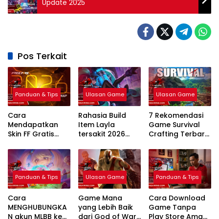
Update 2025
Pos Terkait
Panduan & Tips
Ulasan Game
Ulasan Game
Cara
Rahasia Build
7 Rekomendasi
Mendapatkan
Item Layla
Game Survival
Skin FF Gratis
tersakit 2026
Crafting Terbaru
Terbaru 2026:
Sekali Tembak
PC 2026: Mekanik
Panduan
mati Bikin Musuh
Realistis
Lengkap dan
Kena Mental
Legal
Panduan & Tips
Ulasan Game
Panduan & Tips
Cara
Game Mana
Cara Download
MENGHUBUNGKA
yang Lebih Baik
Game Tanpa
N akun MLBB ke
dari God of War:
Play Store Aman