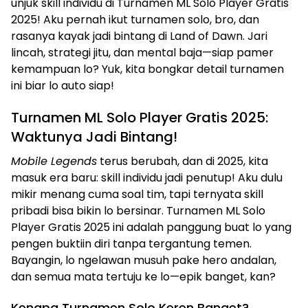
unjuk skill individu di Turnamen ML Solo Player Gratis
2025! Aku pernah ikut turnamen solo, bro, dan
rasanya kayak jadi bintang di Land of Dawn. Jari
lincah, strategi jitu, dan mental baja—siap pamer
kemampuan lo? Yuk, kita bongkar detail turnamen
ini biar lo auto siap!
Turnamen ML Solo Player Gratis 2025:
Waktunya Jadi Bintang!
Mobile Legends
terus berubah, dan di 2025, kita
masuk era baru: skill individu jadi penutup! Aku dulu
mikir menang cuma soal tim, tapi ternyata skill
pribadi bisa bikin lo bersinar. Turnamen ML Solo
Player Gratis 2025 ini adalah panggung buat lo yang
pengen buktiin diri tanpa tergantung temen.
Bayangin, lo ngelawan musuh pake hero andalan,
dan semua mata tertuju ke lo—epik banget, kan?
Kenapa Turnamen Solo Keren Banget?