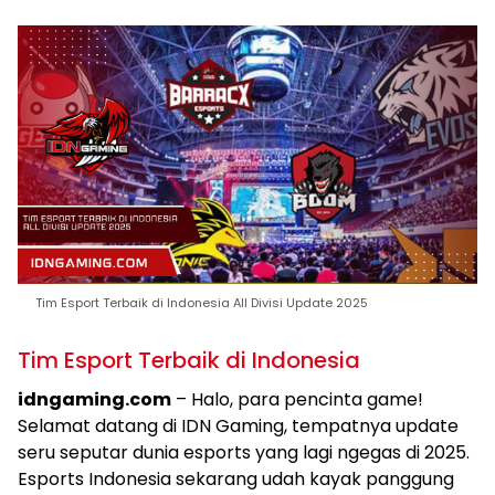
Tim Esport Terbaik di Indonesia All Divisi Update 2025
Tim Esport Terbaik di Indonesia
idngaming.com
– Halo, para pencinta game!
Selamat datang di IDN Gaming, tempatnya update
seru seputar dunia esports yang lagi ngegas di 2025.
Esports Indonesia sekarang udah kayak panggung