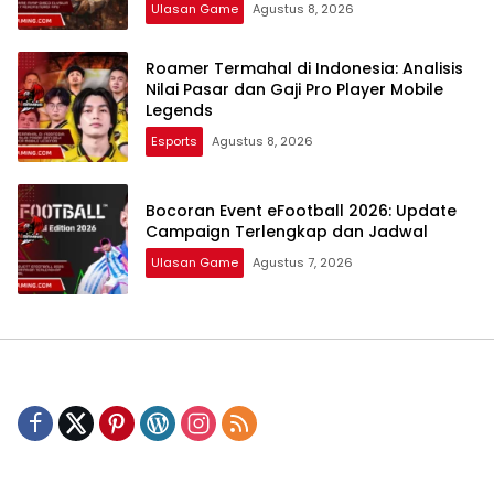
Ulasan Game
Agustus 8, 2026
Roamer Termahal di Indonesia: Analisis
Nilai Pasar dan Gaji Pro Player Mobile
Legends
Esports
Agustus 8, 2026
Bocoran Event eFootball 2026: Update
Campaign Terlengkap dan Jadwal
Ulasan Game
Agustus 7, 2026