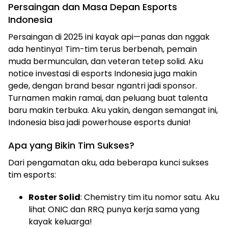
Persaingan dan Masa Depan Esports
Indonesia
Persaingan di 2025 ini kayak api—panas dan nggak
ada hentinya! Tim-tim terus berbenah, pemain
muda bermunculan, dan veteran tetep solid. Aku
notice investasi di esports Indonesia juga makin
gede, dengan brand besar ngantri jadi sponsor.
Turnamen makin ramai, dan peluang buat talenta
baru makin terbuka. Aku yakin, dengan semangat ini,
Indonesia bisa jadi powerhouse esports dunia!
Apa yang Bikin Tim Sukses?
Dari pengamatan aku, ada beberapa kunci sukses
tim esports:
Roster Solid
: Chemistry tim itu nomor satu. Aku
lihat ONIC dan RRQ punya kerja sama yang
kayak keluarga!