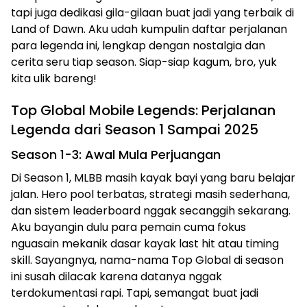
tapi juga dedikasi gila-gilaan buat jadi yang terbaik di
Land of Dawn. Aku udah kumpulin daftar perjalanan
para legenda ini, lengkap dengan nostalgia dan
cerita seru tiap season. Siap-siap kagum, bro, yuk
kita ulik bareng!
Top Global Mobile Legends: Perjalanan
Legenda dari Season 1 Sampai 2025
Season 1-3: Awal Mula Perjuangan
Di Season 1, MLBB masih kayak bayi yang baru belajar
jalan. Hero pool terbatas, strategi masih sederhana,
dan sistem leaderboard nggak secanggih sekarang.
Aku bayangin dulu para pemain cuma fokus
nguasain mekanik dasar kayak last hit atau timing
skill. Sayangnya, nama-nama Top Global di season
ini susah dilacak karena datanya nggak
terdokumentasi rapi. Tapi, semangat buat jadi