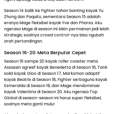
Season 14 balik ke Fighter tahan banting kayak Yu
Zhong dan Paquito, sementara Season 15 adalah
eranya Mage fleksibel kayak Yve dan Pharsa. Aku
ngerasa Mage di season ini bikin permainan jadi lebih
strategis, soalnya crowd control-nya bisa ngubah
arah pertandingan.
Season 16-20: Meta Berputar Cepet
Season 16 sampe 20 kayak roller coaster meta.
Assassin agresif kayak Benedetta di Season 16, Tank
solid kayak Gloo di Season 17, Marksman adaptif
kayak Beatrix di Season 18, Fighter serbaguna kayak
Esmeralda di Season 19, dan Mage mendominasi
kayak Valentina di Season 20. Aku ngerasa Top
Global di season-season ini harus super fleksibel,
soalnya meta ganti mulu!