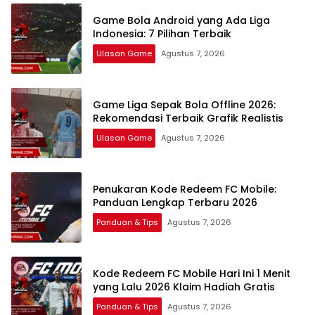
Legal
Game Bola Android yang Ada Liga
Indonesia: 7 Pilihan Terbaik
Ulasan Game
Agustus 7, 2026
Game Liga Sepak Bola Offline 2026:
Rekomendasi Terbaik Grafik Realistis
Ulasan Game
Agustus 7, 2026
Penukaran Kode Redeem FC Mobile:
Panduan Lengkap Terbaru 2026
Panduan & Tips
Agustus 7, 2026
Kode Redeem FC Mobile Hari Ini 1 Menit
yang Lalu 2026 Klaim Hadiah Gratis
Panduan & Tips
Agustus 7, 2026