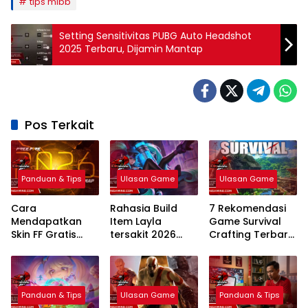
tips mlbb
Setting Sensitivitas PUBG Auto Headshot
2025 Terbaru, Dijamin Mantap
Pos Terkait
Panduan & Tips
Ulasan Game
Ulasan Game
Cara
Rahasia Build
7 Rekomendasi
Mendapatkan
Item Layla
Game Survival
Skin FF Gratis
tersakit 2026
Crafting Terbaru
Terbaru 2026:
Sekali Tembak
PC 2026: Mekanik
Panduan
mati Bikin Musuh
Realistis
Lengkap dan
Kena Mental
Legal
Panduan & Tips
Ulasan Game
Panduan & Tips