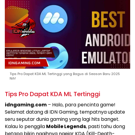
Tips Pro Dapat KDA ML Tertinggi yang Bagus di Season Baru 2025
Nih!
Tips Pro Dapat KDA ML Tertinggi
idngaming.com
– Halo, para pencinta game!
Selamat datang di IDN Gaming, tempatnya update
seru seputar dunia gaming yang lagi hits banget.
Kalau lo penggila
Mobile Legends
, pasti tahu dong
betapa bikin nagihnya ngejar KDA (Kill-Death-