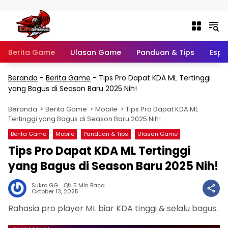
Langsung ke konten
Berita Game
Ulasan Game
Panduan & Tips
Espo
Beranda
-
Berita Game
-
Tips Pro Dapat KDA ML Tertinggi
yang Bagus di Season Baru 2025 Nih!
Beranda
Berita Game
Mobile
Tips Pro Dapat KDA ML
Tertinggi yang Bagus di Season Baru 2025 Nih!
Berita Game
Mobile
Panduan & Tips
Ulasan Game
Tips Pro Dapat KDA ML Tertinggi
yang Bagus di Season Baru 2025 Nih!
Sukro GG
5 Min Baca
Oktober 13, 2025
Rahasia pro player ML biar KDA tinggi & selalu bagus.