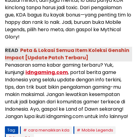
kuasai minion, dan jaga mental, lo bisa punya KDA
kinclong tanpa harus jadi toxic. Dari pengalaman
gue, KDA bagus itu kayak bonus—yang penting tim lo
happy dan rank lo naik. Jadi, buruan buka Mobile
Legends, pilih hero meta, dan gaspol ke Mythical
Glory!
READ
Peta & Lokasi Semua Item Koleksi Genshin
Impact [Update Patch Terbaru]
Penasaran sama kabar gaming terbaru? Yuk,
kunjungi
idngaming.com
, portal berita game
Indonesia yang selalu update dengan info terkini,
tips, dan trik buat bikin pengalaman gaming-mu
makin maksimal. Jangan lewatkan kesempatan
untuk jadi bagian dari komunitas gamer terkece di
Indonesia. Ayo, gaspol ke Land of Dawn sekarang!
Jangan lupa ikuti idngaming.com untuk info lainnya!
Tag:
cara menaikkan kda
Mobile Legends