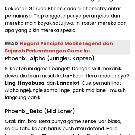
Kekuatan Garuda Phoenix ada di chemistry antar
pemainnya. Tiap anggota punya peran jelas, dan
mereka main kayak satu jiwa. Ini roster mereka dan
apa yang bikin mereka spesial:
READ
Negara Pencipta Mobile Legend dan
Sejarah Perkembangan Game Ini
Phoenix_Alpha (Jungler, Kapten)
Si kapten ini agresif banget! Dengan skill mekanik
dewa, dia bikin musuh ketar-ketir. Hero andalannya?
Ling
,
Hayabusa
, dan
Lancelot
. Gue pernah lihat
Alpha ngejungle sambil nge-gank mid lane—musuh
langsung panik!
Phoenix_Beta (Mid Laner)
Otak tim, bro! Beta punya game sense luar biasa,
selalu tahu kapan harus push atau defend. Hero