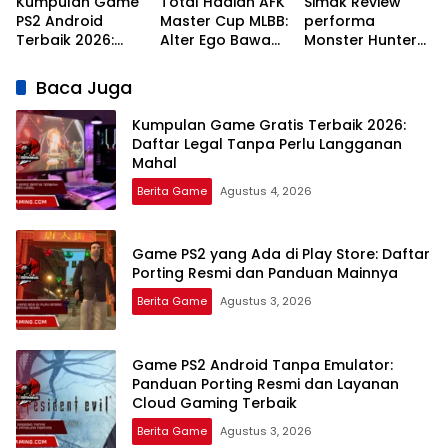
Kumpulan Game
Total Hadiah AFK
Simak Review
PS2 Android
Master Cup MLBB:
performa
Terbaik 2026:
Alter Ego Bawa
Monster Hunter
Rekomendasi
Pulang Miliaran
Wilds di PC
Emulator dan
Rupiah!
kentang: Lancar
Baca Juga
Judul Legendaris
Jaya
Tanpa Lag
Kumpulan Game Gratis Terbaik 2026:
Daftar Legal Tanpa Perlu Langganan
Mahal
Berita Game
Agustus 4, 2026
Game PS2 yang Ada di Play Store: Daftar
Porting Resmi dan Panduan Mainnya
Berita Game
Agustus 3, 2026
Game PS2 Android Tanpa Emulator:
Panduan Porting Resmi dan Layanan
Cloud Gaming Terbaik
Berita Game
Agustus 3, 2026