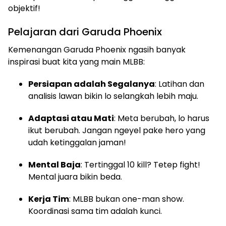
objektif!
Pelajaran dari Garuda Phoenix
Kemenangan Garuda Phoenix ngasih banyak
inspirasi buat kita yang main MLBB:
Persiapan adalah Segalanya
: Latihan dan
analisis lawan bikin lo selangkah lebih maju.
Adaptasi atau Mati
: Meta berubah, lo harus
ikut berubah. Jangan ngeyel pake hero yang
udah ketinggalan jaman!
Mental Baja
: Tertinggal 10 kill? Tetep fight!
Mental juara bikin beda.
Kerja Tim
: MLBB bukan one-man show.
Koordinasi sama tim adalah kunci.