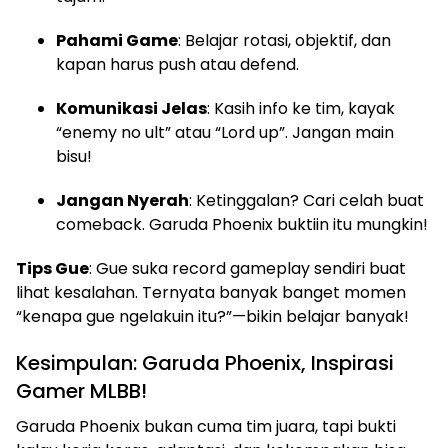
Pahami Game
: Belajar rotasi, objektif, dan
kapan harus push atau defend.
Komunikasi Jelas
: Kasih info ke tim, kayak
“enemy no ult” atau “Lord up”. Jangan main
bisu!
Jangan Nyerah
: Ketinggalan? Cari celah buat
comeback. Garuda Phoenix buktiin itu mungkin!
Tips Gue
: Gue suka record gameplay sendiri buat
lihat kesalahan. Ternyata banyak banget momen
“kenapa gue ngelakuin itu?”—bikin belajar banyak!
Kesimpulan: Garuda Phoenix, Inspirasi
Gamer MLBB!
Garuda Phoenix bukan cuma tim juara, tapi bukti