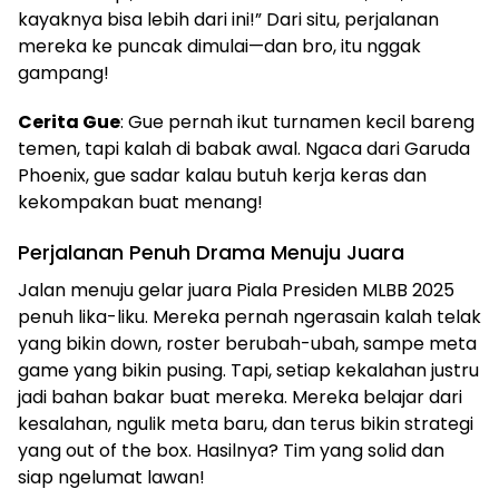
kayaknya bisa lebih dari ini!” Dari situ, perjalanan
mereka ke puncak dimulai—dan bro, itu nggak
gampang!
Cerita Gue
: Gue pernah ikut turnamen kecil bareng
temen, tapi kalah di babak awal. Ngaca dari Garuda
Phoenix, gue sadar kalau butuh kerja keras dan
kekompakan buat menang!
Perjalanan Penuh Drama Menuju Juara
Jalan menuju gelar juara Piala Presiden MLBB 2025
penuh lika-liku. Mereka pernah ngerasain kalah telak
yang bikin down, roster berubah-ubah, sampe meta
game yang bikin pusing. Tapi, setiap kekalahan justru
jadi bahan bakar buat mereka. Mereka belajar dari
kesalahan, ngulik meta baru, dan terus bikin strategi
yang out of the box. Hasilnya? Tim yang solid dan
siap ngelumat lawan!