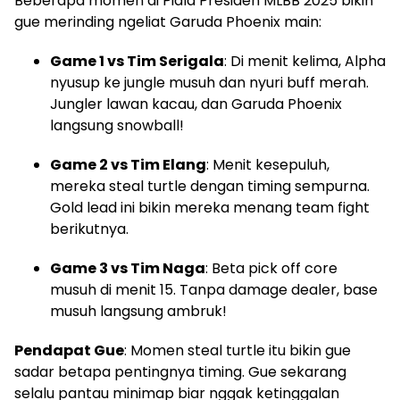
Beberapa momen di Piala Presiden MLBB 2025 bikin
gue merinding ngeliat Garuda Phoenix main:
Game 1 vs Tim Serigala
: Di menit kelima, Alpha
nyusup ke jungle musuh dan nyuri buff merah.
Jungler lawan kacau, dan Garuda Phoenix
langsung snowball!
Game 2 vs Tim Elang
: Menit kesepuluh,
mereka steal turtle dengan timing sempurna.
Gold lead ini bikin mereka menang team fight
berikutnya.
Game 3 vs Tim Naga
: Beta pick off core
musuh di menit 15. Tanpa damage dealer, base
musuh langsung ambruk!
Pendapat Gue
: Momen steal turtle itu bikin gue
sadar betapa pentingnya timing. Gue sekarang
selalu pantau minimap biar nggak ketinggalan