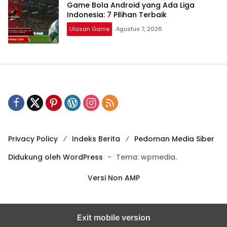
Game Bola Android yang Ada Liga
Indonesia: 7 Pilihan Terbaik
Ulasan Game
Agustus 7, 2026
Privacy Policy
Indeks Berita
Pedoman Media Siber
Didukung oleh WordPress
-
Tema: wpmedia.
Versi Non AMP
Exit mobile version