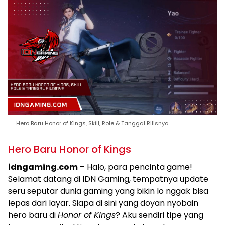
Hero Baru Honor of Kings, Skill, Role & Tanggal Rilisnya
Hero Baru Honor of Kings
idngaming.com
– Halo, para pencinta game!
Selamat datang di IDN Gaming, tempatnya update
seru seputar dunia gaming yang bikin lo nggak bisa
lepas dari layar. Siapa di sini yang doyan nyobain
hero baru di
Honor of Kings
? Aku sendiri tipe yang