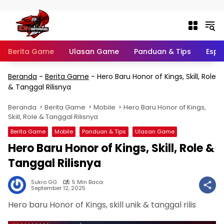
Langsung ke konten
Berita Game
Ulasan Game
Panduan & Tips
Espo
Beranda
-
Berita Game
-
Hero Baru Honor of Kings, Skill, Role
& Tanggal Rilisnya
Beranda
Berita Game
Mobile
Hero Baru Honor of Kings,
Skill, Role & Tanggal Rilisnya
Berita Game
Mobile
Panduan & Tips
Ulasan Game
Hero Baru Honor of Kings, Skill, Role &
Tanggal Rilisnya
Sukro GG
5 Min Baca
September 12, 2025
Hero baru Honor of Kings, skill unik & tanggal rilis