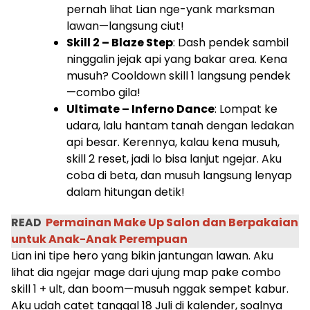
pernah lihat Lian nge-yank marksman
lawan—langsung ciut!
Skill 2 – Blaze Step
: Dash pendek sambil
ninggalin jejak api yang bakar area. Kena
musuh? Cooldown skill 1 langsung pendek
—combo gila!
Ultimate – Inferno Dance
: Lompat ke
udara, lalu hantam tanah dengan ledakan
api besar. Kerennya, kalau kena musuh,
skill 2 reset, jadi lo bisa lanjut ngejar. Aku
coba di beta, dan musuh langsung lenyap
dalam hitungan detik!
READ
Permainan Make Up Salon dan Berpakaian
untuk Anak-Anak Perempuan
Lian ini tipe hero yang bikin jantungan lawan. Aku
lihat dia ngejar mage dari ujung map pake combo
skill 1 + ult, dan boom—musuh nggak sempet kabur.
Aku udah catet tanggal 18 Juli di kalender, soalnya