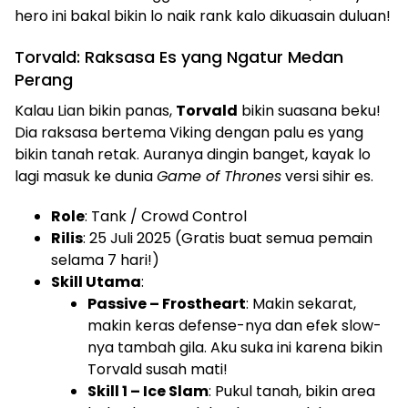
hero ini bakal bikin lo naik rank kalo dikuasain duluan!
Torvald: Raksasa Es yang Ngatur Medan
Perang
Kalau Lian bikin panas,
Torvald
bikin suasana beku!
Dia raksasa bertema Viking dengan palu es yang
bikin tanah retak. Auranya dingin banget, kayak lo
lagi masuk ke dunia
Game of Thrones
versi sihir es.
Role
: Tank / Crowd Control
Rilis
: 25 Juli 2025 (Gratis buat semua pemain
selama 7 hari!)
Skill Utama
:
Passive – Frostheart
: Makin sekarat,
makin keras defense-nya dan efek slow-
nya tambah gila. Aku suka ini karena bikin
Torvald susah mati!
Skill 1 – Ice Slam
: Pukul tanah, bikin area