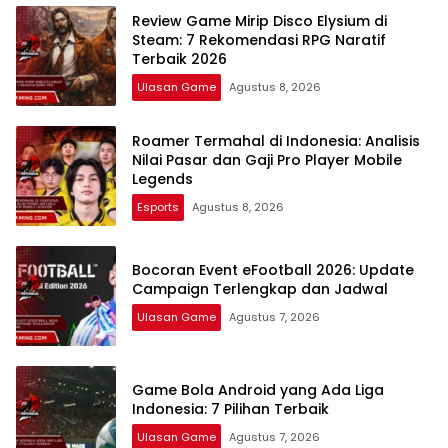
Review Game Mirip Disco Elysium di
Steam: 7 Rekomendasi RPG Naratif
Terbaik 2026
Ulasan Game
Agustus 8, 2026
Roamer Termahal di Indonesia: Analisis
Nilai Pasar dan Gaji Pro Player Mobile
Legends
Esports
Agustus 8, 2026
Bocoran Event eFootball 2026: Update
Campaign Terlengkap dan Jadwal
Ulasan Game
Agustus 7, 2026
Game Bola Android yang Ada Liga
Indonesia: 7 Pilihan Terbaik
Ulasan Game
Agustus 7, 2026