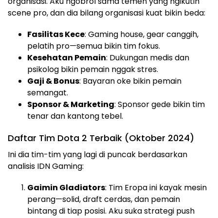
organisasi. Aku ngobrol sama temen yang ngikutin
scene pro, dan dia bilang organisasi kuat bikin beda:
Fasilitas Kece
: Gaming house, gear canggih,
pelatih pro—semua bikin tim fokus.
Kesehatan Pemain
: Dukungan medis dan
psikolog bikin pemain nggak stres.
Gaji & Bonus
: Bayaran oke bikin pemain
semangat.
Sponsor & Marketing
: Sponsor gede bikin tim
tenar dan kantong tebel.
Daftar Tim Dota 2 Terbaik (Oktober 2024)
Ini dia tim-tim yang lagi di puncak berdasarkan
analisis IDN Gaming:
Gaimin Gladiators
: Tim Eropa ini kayak mesin
perang—solid, draft cerdas, dan pemain
bintang di tiap posisi. Aku suka strategi push