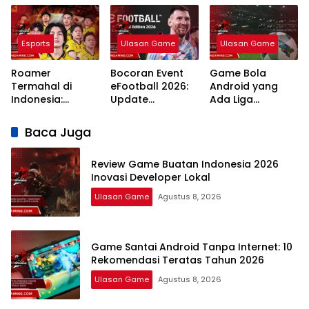
Developer Lokal
Teratas Tahun
RPG Naratif
2026
Terbaik 2026
Esports
Ulasan Game
Ulasan Game
Roamer
Bocoran Event
Game Bola
Termahal di
eFootball 2026:
Android yang
Indonesia:
Update
Ada Liga
Analisis Nilai
Campaign
Indonesia: 7
Pasar dan Gaji
Terlengkap dan
Pilihan Terbaik
Baca Juga
Pro Player Mobile
Jadwal
Legends
Review Game Buatan Indonesia 2026
Inovasi Developer Lokal
Ulasan Game
Agustus 8, 2026
Game Santai Android Tanpa Internet: 10
Rekomendasi Teratas Tahun 2026
Ulasan Game
Agustus 8, 2026