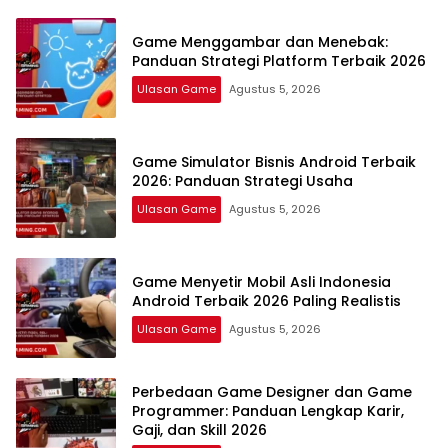
Game Menggambar dan Menebak:
Panduan Strategi Platform Terbaik 2026
Ulasan Game
Agustus 5, 2026
Game Simulator Bisnis Android Terbaik
2026: Panduan Strategi Usaha
Ulasan Game
Agustus 5, 2026
Game Menyetir Mobil Asli Indonesia
Android Terbaik 2026 Paling Realistis
Ulasan Game
Agustus 5, 2026
Perbedaan Game Designer dan Game
Programmer: Panduan Lengkap Karir,
Gaji, dan Skill 2026