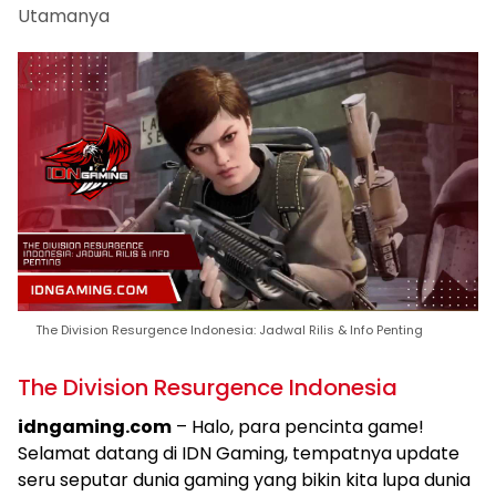
Utamanya
The Division Resurgence Indonesia: Jadwal Rilis & Info Penting
The Division Resurgence Indonesia
idngaming.com
– Halo, para pencinta game!
Selamat datang di IDN Gaming, tempatnya update
seru seputar dunia gaming yang bikin kita lupa dunia