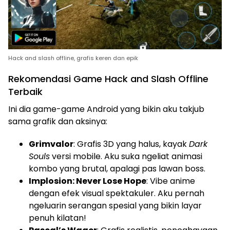
Hack and slash offline, grafis keren dan epik
Rekomendasi Game Hack and Slash Offline
Terbaik
Ini dia game-game Android yang bikin aku takjub
sama grafik dan aksinya:
Grimvalor
: Grafis 3D yang halus, kayak
Dark
Souls
versi mobile. Aku suka ngeliat animasi
kombo yang brutal, apalagi pas lawan boss.
Implosion: Never Lose Hope
: Vibe anime
dengan efek visual spektakuler. Aku pernah
ngeluarin serangan spesial yang bikin layar
penuh kilatan!