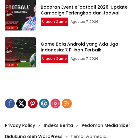
Bocoran Event eFootball 2026: Update
Campaign Terlengkap dan Jadwal
Ulasan Game
Agustus 7, 2026
Game Bola Android yang Ada Liga
Indonesia: 7 Pilihan Terbaik
Ulasan Game
Agustus 7, 2026
Privacy Policy
Indeks Berita
Pedoman Media Siber
Didukung oleh WordPress
-
Tema: wpmedia.