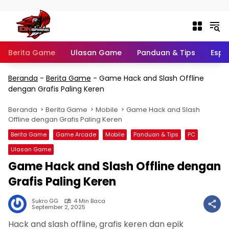
Langsung ke konten
Berita Game
Ulasan Game
Panduan & Tips
Espo
Beranda
-
Berita Game
-
Game Hack and Slash Offline
dengan Grafis Paling Keren
Beranda
Berita Game
Mobile
Game Hack and Slash
Offline dengan Grafis Paling Keren
Berita Game
Game Arcade
Mobile
Panduan & Tips
PC
Ulasan Game
Game Hack and Slash Offline dengan
Grafis Paling Keren
Sukro GG
4 Min Baca
September 2, 2025
Hack and slash offline, grafis keren dan epik