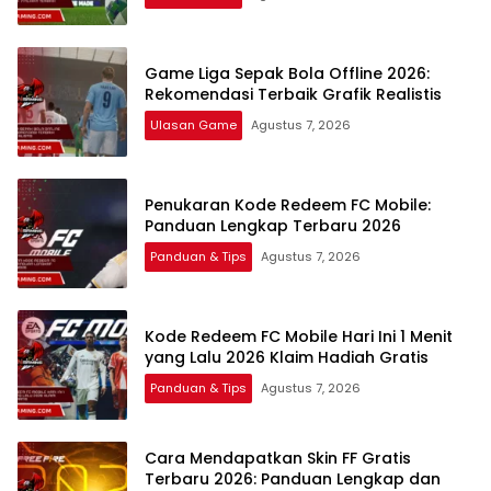
Game Liga Sepak Bola Offline 2026:
Rekomendasi Terbaik Grafik Realistis
Ulasan Game
Agustus 7, 2026
Penukaran Kode Redeem FC Mobile:
Panduan Lengkap Terbaru 2026
Panduan & Tips
Agustus 7, 2026
Kode Redeem FC Mobile Hari Ini 1 Menit
yang Lalu 2026 Klaim Hadiah Gratis
Panduan & Tips
Agustus 7, 2026
Cara Mendapatkan Skin FF Gratis
Terbaru 2026: Panduan Lengkap dan