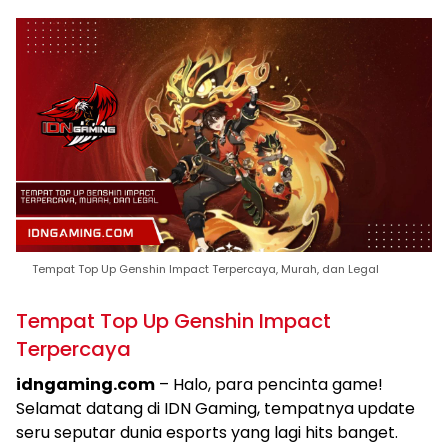
Tempat Top Up Genshin Impact Terpercaya, Murah, dan Legal
Tempat Top Up Genshin Impact
Terpercaya
idngaming.com
– Halo, para pencinta game!
Selamat datang di IDN Gaming, tempatnya update
seru seputar dunia esports yang lagi hits banget.