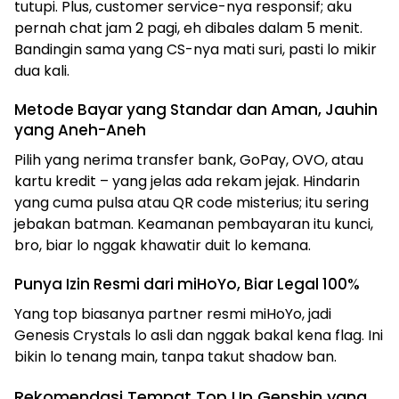
tutupi. Plus, customer service-nya responsif; aku
pernah chat jam 2 pagi, eh dibales dalam 5 menit.
Bandingin sama yang CS-nya mati suri, pasti lo mikir
dua kali.
Metode Bayar yang Standar dan Aman, Jauhin
yang Aneh-Aneh
Pilih yang nerima transfer bank, GoPay, OVO, atau
kartu kredit – yang jelas ada rekam jejak. Hindarin
yang cuma pulsa atau QR code misterius; itu sering
jebakan batman. Keamanan pembayaran itu kunci,
bro, biar lo nggak khawatir duit lo kemana.
Punya Izin Resmi dari miHoYo, Biar Legal 100%
Yang top biasanya partner resmi miHoYo, jadi
Genesis Crystals lo asli dan nggak bakal kena flag. Ini
bikin lo tenang main, tanpa takut shadow ban.
Rekomendasi Tempat Top Up Genshin yang