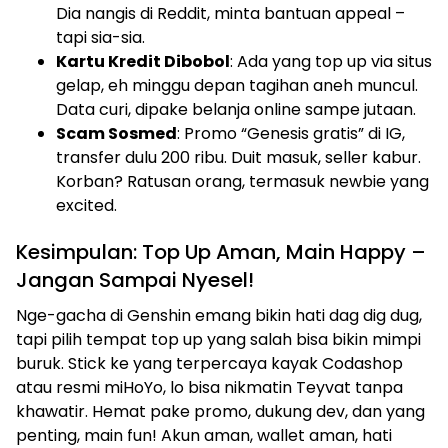
Dia nangis di Reddit, minta bantuan appeal –
tapi sia-sia.
Kartu Kredit Dibobol
: Ada yang top up via situs
gelap, eh minggu depan tagihan aneh muncul.
Data curi, dipake belanja online sampe jutaan.
Scam Sosmed
: Promo “Genesis gratis” di IG,
transfer dulu 200 ribu. Duit masuk, seller kabur.
Korban? Ratusan orang, termasuk newbie yang
excited.
Kesimpulan: Top Up Aman, Main Happy –
Jangan Sampai Nyesel!
Nge-gacha di Genshin emang bikin hati dag dig dug,
tapi pilih tempat top up yang salah bisa bikin mimpi
buruk. Stick ke yang terpercaya kayak Codashop
atau resmi miHoYo, lo bisa nikmatin Teyvat tanpa
khawatir. Hemat pake promo, dukung dev, dan yang
penting, main fun! Akun aman, wallet aman, hati