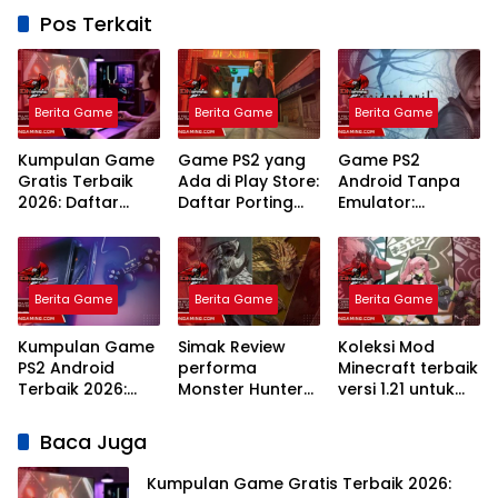
Pos Terkait
Berita Game
Berita Game
Berita Game
Kumpulan Game
Game PS2 yang
Game PS2
Gratis Terbaik
Ada di Play Store:
Android Tanpa
2026: Daftar
Daftar Porting
Emulator:
Legal Tanpa
Resmi dan
Panduan Porting
Perlu Langganan
Panduan
Resmi dan
Mahal
Mainnya
Layanan Cloud
Gaming Terbaik
Berita Game
Berita Game
Berita Game
Kumpulan Game
Simak Review
Koleksi Mod
PS2 Android
performa
Minecraft terbaik
Terbaik 2026:
Monster Hunter
versi 1.21 untuk
Rekomendasi
Wilds di PC
survival Paling
Emulator dan
kentang: Lancar
Keren
Baca Juga
Judul Legendaris
Jaya
Tanpa Lag
Kumpulan Game Gratis Terbaik 2026: