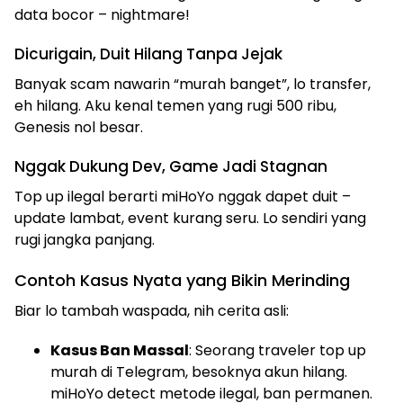
data bocor – nightmare!
Dicurigain, Duit Hilang Tanpa Jejak
Banyak scam nawarin “murah banget”, lo transfer,
eh hilang. Aku kenal temen yang rugi 500 ribu,
Genesis nol besar.
Nggak Dukung Dev, Game Jadi Stagnan
Top up ilegal berarti miHoYo nggak dapet duit –
update lambat, event kurang seru. Lo sendiri yang
rugi jangka panjang.
Contoh Kasus Nyata yang Bikin Merinding
Biar lo tambah waspada, nih cerita asli:
Kasus Ban Massal
: Seorang traveler top up
murah di Telegram, besoknya akun hilang.
miHoYo detect metode ilegal, ban permanen.