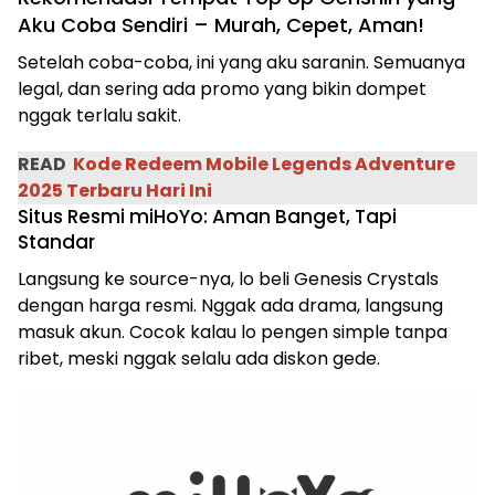
Aku Coba Sendiri – Murah, Cepet, Aman!
Setelah coba-coba, ini yang aku saranin. Semuanya
legal, dan sering ada promo yang bikin dompet
nggak terlalu sakit.
READ
Kode Redeem Mobile Legends Adventure
2025 Terbaru Hari Ini
Situs Resmi miHoYo: Aman Banget, Tapi
Standar
Langsung ke source-nya, lo beli Genesis Crystals
dengan harga resmi. Nggak ada drama, langsung
masuk akun. Cocok kalau lo pengen simple tanpa
ribet, meski nggak selalu ada diskon gede.