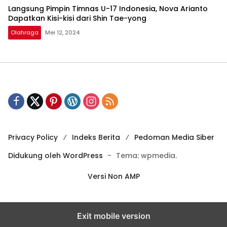
Langsung Pimpin Timnas U-17 Indonesia, Nova Arianto
Dapatkan Kisi-kisi dari Shin Tae-yong
Olahraga
Mei 12, 2024
Privacy Policy
Indeks Berita
Pedoman Media Siber
Didukung oleh WordPress
-
Tema: wpmedia.
Versi Non AMP
Exit mobile version