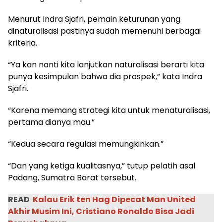
Menurut Indra Sjafri, pemain keturunan yang
dinaturalisasi pastinya sudah memenuhi berbagai
kriteria.
“Ya kan nanti kita lanjutkan naturalisasi berarti kita
punya kesimpulan bahwa dia prospek,” kata Indra
Sjafri.
“Karena memang strategi kita untuk menaturalisasi,
pertama dianya mau.”
“Kedua secara regulasi memungkinkan.”
“Dan yang ketiga kualitasnya,” tutup pelatih asal
Padang, Sumatra Barat tersebut.
READ
Kalau Erik ten Hag Dipecat Man United
Akhir Musim Ini, Cristiano Ronaldo Bisa Jadi