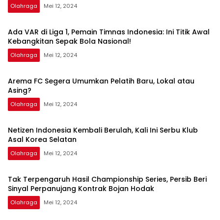
Olahraga
Mei 12, 2024
Ada VAR di Liga 1, Pemain Timnas Indonesia: Ini Titik Awal
Kebangkitan Sepak Bola Nasional!
Olahraga
Mei 12, 2024
Arema FC Segera Umumkan Pelatih Baru, Lokal atau
Asing?
Olahraga
Mei 12, 2024
Netizen Indonesia Kembali Berulah, Kali Ini Serbu Klub
Asal Korea Selatan
Olahraga
Mei 12, 2024
Tak Terpengaruh Hasil Championship Series, Persib Beri
Sinyal Perpanujang Kontrak Bojan Hodak
Olahraga
Mei 12, 2024