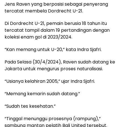
Jens Raven yang berposisi sebagai penyerang
tercatat membela Dordrecht U-21.
Di Dordrecht U-21, pemain berusia 18 tahun itu
tercatat tampil dalam 19 pertandingan dengan
koleksi enam gol di 2023/2024.
“Kan memang untuk U-20,” kata Indra Sjafri.
Pada Selasa (30/4/2024), Raven sudah datang ke
Jakarta untuk mengurus proses naturalisasi.
“Usianya kelahiran 2005,” ujar Indra Sjafri.
“Memang kemarin sudah datang.”
“Sudah tes kesehatan.”
“Tinggal menunggu prosesnya (rampung),”
sambung mantan pelatih Bali United tersebut.