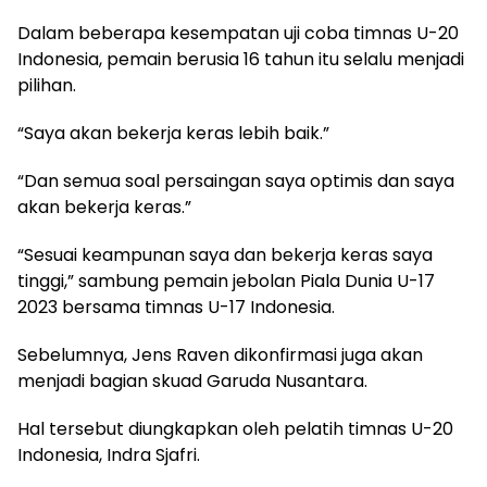
Dalam beberapa kesempatan uji coba timnas U-20
Indonesia, pemain berusia 16 tahun itu selalu menjadi
pilihan.
“Saya akan bekerja keras lebih baik.”
“Dan semua soal persaingan saya optimis dan saya
akan bekerja keras.”
“Sesuai keampunan saya dan bekerja keras saya
tinggi,” sambung pemain jebolan Piala Dunia U-17
2023 bersama timnas U-17 Indonesia.
Sebelumnya, Jens Raven dikonfirmasi juga akan
menjadi bagian skuad Garuda Nusantara.
Hal tersebut diungkapkan oleh pelatih timnas U-20
Indonesia, Indra Sjafri.