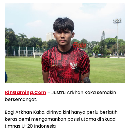
IdnGaming.Com
– Justru Arkhan Kaka semakin
bersemangat.
Bagi Arkhan Kaka, dirinya kini hanya perlu berlatih
keras demi mengamankan posisi utama di skuad
timnas U-20 Indonesia.