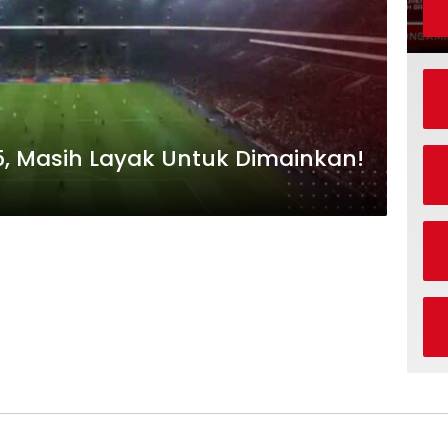
25, Masih Layak Untuk Dimainkan!