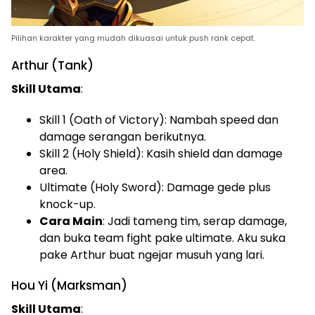
Pilihan karakter yang mudah dikuasai untuk push rank cepat.
Arthur (Tank)
Skill Utama
:
Skill 1 (Oath of Victory): Nambah speed dan
damage serangan berikutnya.
Skill 2 (Holy Shield): Kasih shield dan damage
area.
Ultimate (Holy Sword): Damage gede plus
knock-up.
Cara Main
: Jadi tameng tim, serap damage,
dan buka team fight pake ultimate. Aku suka
pake Arthur buat ngejar musuh yang lari.
Hou Yi (Marksman)
Skill Utama
: