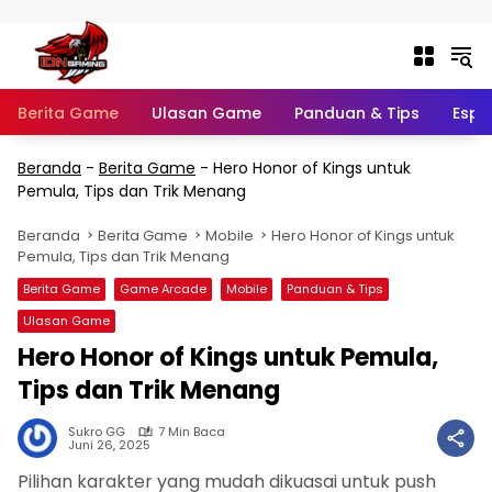
Langsung ke konten
Berita Game
Ulasan Game
Panduan & Tips
Espo
Beranda
-
Berita Game
-
Hero Honor of Kings untuk
Pemula, Tips dan Trik Menang
Beranda
Berita Game
Mobile
Hero Honor of Kings untuk
Pemula, Tips dan Trik Menang
Berita Game
Game Arcade
Mobile
Panduan & Tips
Ulasan Game
Hero Honor of Kings untuk Pemula,
Tips dan Trik Menang
Sukro GG
7 Min Baca
Juni 26, 2025
Pilihan karakter yang mudah dikuasai untuk push