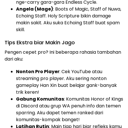
nge-carry gara-gara Endless Cycle.
Angela (Mage)
: Boots of Magic, Staff of Nuwa,
Echoing Staff. Holy Scripture bikin damage
makin sakit. Aku suka Echoing Staff buat spam
skill.
Tips Ekstra biar Makin Jago
Pengen cepet pro? Ini beberapa rahasia tambahan
dari aku:
Nonton Pro Player
: Cek YouTube atau
streaming pro player. Aku sering nonton
gameplay Han Xin buat belajar gank-banyak
trik keren!
Gabung Komunitas
: Komunitas Honor of Kings
di Discord atau grup WA penuh info dan temen
sparring. Aku dapet temen ranked dari
komunitas-kompak banget!
Latihan Rutin
: Main tiap hari biar refleks kamu