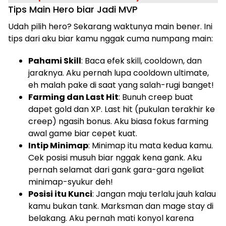
Tips Main Hero biar Jadi MVP
Udah pilih hero? Sekarang waktunya main bener. Ini
tips dari aku biar kamu nggak cuma numpang main:
Pahami Skill
: Baca efek skill, cooldown, dan
jaraknya. Aku pernah lupa cooldown ultimate,
eh malah pake di saat yang salah-rugi banget!
Farming dan Last Hit
: Bunuh creep buat
dapet gold dan XP. Last hit (pukulan terakhir ke
creep) ngasih bonus. Aku biasa fokus farming
awal game biar cepet kuat.
Intip Minimap
: Minimap itu mata kedua kamu.
Cek posisi musuh biar nggak kena gank. Aku
pernah selamat dari gank gara-gara ngeliat
minimap-syukur deh!
Posisi itu Kunci
: Jangan maju terlalu jauh kalau
kamu bukan tank. Marksman dan mage stay di
belakang. Aku pernah mati konyol karena