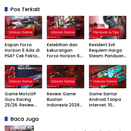
Pos Terkait
Ulasan Game
Ulasan Game
Panduan & Tips
Kapan Forza
Kelebihan dan
Resident Evil
Horizon 6 Ada di
kekurangan
Requiem Harga
PS4? Cek Fakta
Forza Horizon 6:
Steam: Panduan
Eksklusivitas
Analisis Lengkap
Lengkap Edisi
dan Spesifikasi
PC
Ulasan Game
Ulasan Game
Ulasan Game
Game MotoGP
Review Game
Game Santai
Guru Racing
Buatan
Android Tanpa
25/26: Review
Indonesia 2026
Internet: 10
Fitur Terbaru,
Inovasi
Rekomendasi
Gameplay
Developer Lokal
Teratas Tahun
Baca Juga
2026