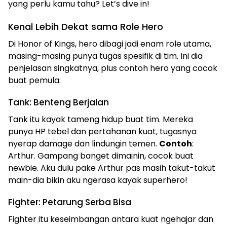
yang perlu kamu tahu? Let’s dive in!
Kenal Lebih Dekat sama Role Hero
Di Honor of Kings, hero dibagi jadi enam role utama,
masing-masing punya tugas spesifik di tim. Ini dia
penjelasan singkatnya, plus contoh hero yang cocok
buat pemula:
Tank: Benteng Berjalan
Tank itu kayak tameng hidup buat tim. Mereka
punya HP tebel dan pertahanan kuat, tugasnya
nyerap damage dan lindungin temen.
Contoh
:
Arthur. Gampang banget dimainin, cocok buat
newbie. Aku dulu pake Arthur pas masih takut-takut
main-dia bikin aku ngerasa kayak superhero!
Fighter: Petarung Serba Bisa
Fighter itu keseimbangan antara kuat ngehajar dan