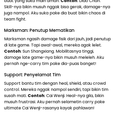
buat yang suka main aman.
Contoh
: Diao Chan.
Skill-nya bikin musuh nggak bisa gerak, damage-nya
juga nampol. Aku suka pake dia buat bikin chaos di
team fight.
Marksman: Penutup Mematikan
Marksman ngasih damage fisik dari jauh, jadi penutup
di late game. Tapi awal-awal, mereka agak lelet.
Contoh
: Sun Shangxiang. Mobilitasnya tinggi,
damage late game-nya bikin musuh meleleh. Aku
pernah nge-carry tim pake dia-puas banget!
Support: Penyelamat Tim
Support bantu tim dengan heal, shield, atau crowd
control. Mereka nggak nampol sendiri, tapi bikin tim
susah mati.
Contoh
: Cai Wenji. Heal-nya gila, bikin
musuh frustrasi. Aku pernah selametin carry pake
ultimate Cai Wenji-rasanya kayak pahlawan!