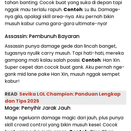
tahan banting. Cocok buat yang suka di depan tapi
nggak mau terlalu rapuh.
Contoh
: Lu Bu. Damage-
nya gila, apalagi skill area-nya. Aku pernah bikin
musuh kabur cuma gara-gara ultimate-nya!
Assassin: Pembunuh Bayaran
Assassin punya damage gede dan lincah banget,
tugasnya nyulik carry musuh. Tapi hati-hati, mereka
gampang mati kalau salah posisi.
Contoh
: Han Xin.
Super cepet dan cocok buat gank. Aku pernah nge-
gank mid lane pake Han Xin, musuh nggak sempet
kabur!
READ
Sevika LOL Champion: Panduan Lengkap
dan Tips 2025
Mage: Penyihir Jarak Jauh
Mage ngeluarin damage magic dari jauh, plus punya
skill crowd control yang bikin musuh kesel. Cocok