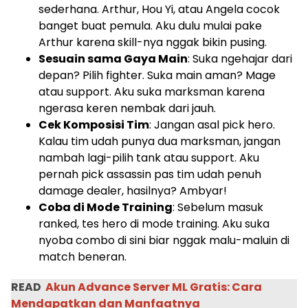
sederhana. Arthur, Hou Yi, atau Angela cocok
banget buat pemula. Aku dulu mulai pake
Arthur karena skill-nya nggak bikin pusing.
Sesuain sama Gaya Main
: Suka ngehajar dari
depan? Pilih fighter. Suka main aman? Mage
atau support. Aku suka marksman karena
ngerasa keren nembak dari jauh.
Cek Komposisi Tim
: Jangan asal pick hero.
Kalau tim udah punya dua marksman, jangan
nambah lagi-pilih tank atau support. Aku
pernah pick assassin pas tim udah penuh
damage dealer, hasilnya? Ambyar!
Coba di Mode Training
: Sebelum masuk
ranked, tes hero di mode training. Aku suka
nyoba combo di sini biar nggak malu-maluin di
match beneran.
READ
Akun Advance Server ML Gratis: Cara
Mendapatkan dan Manfaatnya