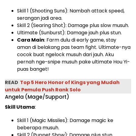
Skill 1 (Shooting Suns): Nambah attack speed,
serangan jadi area.
Skill 2 (Searing Shot): Damage plus slow musuh.
Ultimate (Sunburst): Damage jauh plus stun.
Cara Main
: Farm dulu di early game, stay
aman di belakang pas team fight. Ultimate-nya
cocok buat ngelock musuh dari jauh. Aku
pernah nge-snipe musuh pake ultimate Hou Yi-
puas banget!
READ
Top 5 Hero Honor of Kings yang Mudah
untuk Pemula Push Rank Solo
Angela (Mage/Support)
Skill Utama
:
Skill 1 (Magic Missiles): Damage magic ke
beberapa musuh.
Skill 2 (Puppet Show): Damage plus stun.