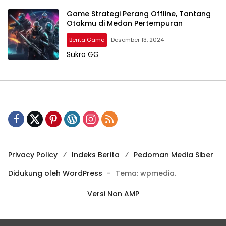
Game Strategi Perang Offline, Tantang
Otakmu di Medan Pertempuran
Berita Game
Desember 13, 2024
Sukro GG
Privacy Policy
Indeks Berita
Pedoman Media Siber
Didukung oleh WordPress
-
Tema: wpmedia.
Versi Non AMP