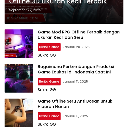
Offline 3D Ukuran Kecil Terbaik
September 22, 2025
Sukro GG
Game Mod RPG Offline Terbaik dengan
Ukuran Kecil dan Seru
Berita Game
Januari 28, 2025
Sukro GG
Bagaimana Perkembangan Produksi
Game Edukasi di Indonesia Saat Ini
Berita Game
Januari 11, 2025
Sukro GG
Game Offline Seru Anti Bosan untuk
Hiburan Harian
Berita Game
Januari 11, 2025
Sukro GG