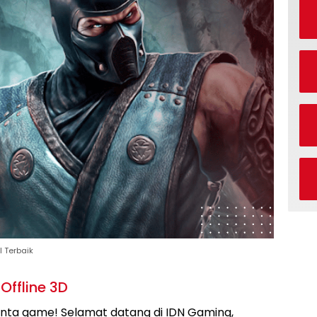
 Terbaik
ffline 3D
inta game! Selamat datang di IDN Gaming,