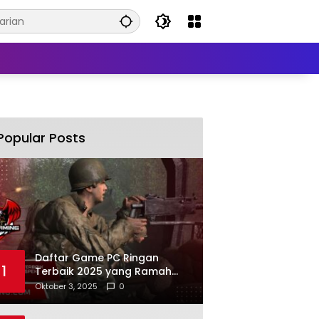
Popular Posts
Daftar Game PC Ringan
1
Terbaik 2025 yang Ramah
untuk Spek Kentang
Oktober 3, 2025
0