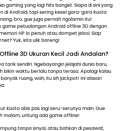
 gaming yang lagi hits banget. Siapa di sini yang
di Android, tapi sering kesel gara-gara kuota
Tenang, bro, gue juga pernah ngalamin itu!
as game petualangan Android offline 3D dengan
 memori HP lo penuh atau dompet jebol. Siap
rnet? Yuk, kita ulik bareng!
fline 3D Ukuran Kecil Jadi Andalan?
tarik sendiri. Ngebayangin jelajahi dunia baru,
 bikin waktu berlalu tanpa terasa. Apalagi kalau
nyak ruang, wah, itu sih jackpot! Ini alasan
a:
kut kuota abis pas lagi seru-serunya main. Gue
h malam, untung ada game offline!
 kampung tanpa sinyal, atau bahkan di pesawat,