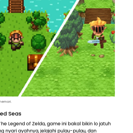
memori.
ted Seas
e Legend of Zelda, game ini bakal bikin lo jatuh
g nyari ayahnya, jelajahi pulau-pulau, dan