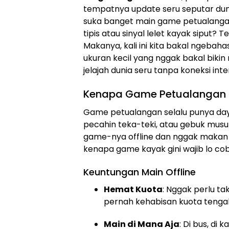
tempatnya update seru seputar dunia
suka banget main game petualangan 
tipis atau sinyal lelet kayak siput? 
Makanya, kali ini kita bakal ngebah
ukuran kecil yang nggak bakal bikin
jelajah dunia seru tanpa koneksi inte
Kenapa Game Petualangan Of
Game petualangan selalu punya daya 
pecahin teka-teki, atau gebuk musuh
game-nya offline dan nggak makan ba
kenapa game kayak gini wajib lo cob
Keuntungan Main Offline
Hemat Kuota
: Nggak perlu ta
pernah kehabisan kuota tenga
Main di Mana Aja
: Di bus, di