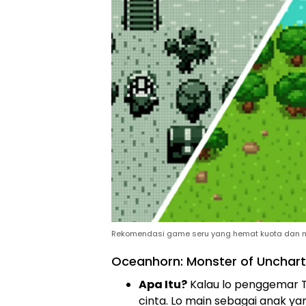
Rekomendasi game seru yang hemat kuota dan 
Oceanhorn: Monster of Unchar
Apa Itu?
Kalau lo penggemar Th
cinta. Lo main sebagai anak yan