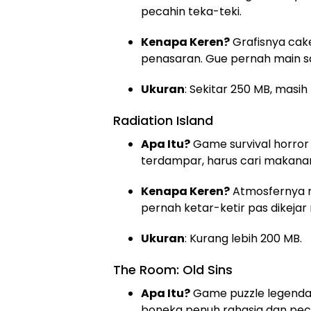
pecahin teka-teki.
Kenapa Keren?
Grafisnya cake
penasaran. Gue pernah main s
Ukuran
: Sekitar 250 MB, masi
Radiation Island
Apa Itu?
Game survival horror d
terdampar, harus cari makanan
Kenapa Keren?
Atmosfernya m
pernah ketar-ketir pas dikejar
Ukuran
: Kurang lebih 200 MB.
The Room: Old Sins
Apa Itu?
Game puzzle legendari
boneka penuh rahasia dan peca