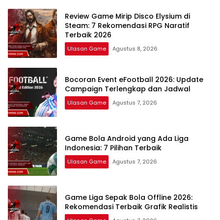
Review Game Mirip Disco Elysium di
Steam: 7 Rekomendasi RPG Naratif
Terbaik 2026
Ulasan Game
Agustus 8, 2026
Bocoran Event eFootball 2026: Update
Campaign Terlengkap dan Jadwal
Ulasan Game
Agustus 7, 2026
Game Bola Android yang Ada Liga
Indonesia: 7 Pilihan Terbaik
Ulasan Game
Agustus 7, 2026
Game Liga Sepak Bola Offline 2026:
Rekomendasi Terbaik Grafik Realistis