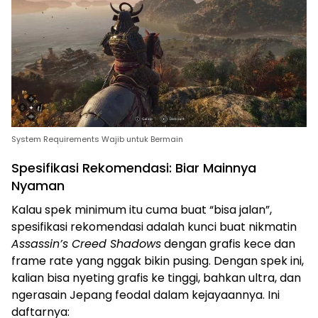
System Requirements Wajib untuk Bermain
Spesifikasi Rekomendasi: Biar Mainnya
Nyaman
Kalau spek minimum itu cuma buat “bisa jalan”,
spesifikasi rekomendasi adalah kunci buat nikmatin
Assassin’s Creed Shadows
dengan grafis kece dan
frame rate yang nggak bikin pusing. Dengan spek ini,
kalian bisa nyeting grafis ke tinggi, bahkan ultra, dan
ngerasain Jepang feodal dalam kejayaannya. Ini
daftarnya: