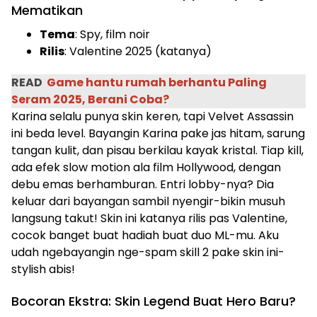
Mematikan
Tema
: Spy, film noir
Rilis
: Valentine 2025 (katanya)
READ
Game hantu rumah berhantu Paling
Seram 2025, Berani Coba?
Karina selalu punya skin keren, tapi Velvet Assassin
ini beda level. Bayangin Karina pake jas hitam, sarung
tangan kulit, dan pisau berkilau kayak kristal. Tiap kill,
ada efek slow motion ala film Hollywood, dengan
debu emas berhamburan. Entri lobby-nya? Dia
keluar dari bayangan sambil nyengir-bikin musuh
langsung takut! Skin ini katanya rilis pas Valentine,
cocok banget buat hadiah buat duo ML-mu. Aku
udah ngebayangin nge-spam skill 2 pake skin ini-
stylish abis!
Bocoran Ekstra: Skin Legend Buat Hero Baru?