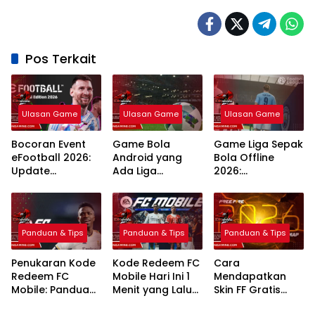
Pos Terkait
Ulasan Game
Ulasan Game
Ulasan Game
Bocoran Event
Game Bola
Game Liga Sepak
eFootball 2026:
Android yang
Bola Offline
Update
Ada Liga
2026:
Campaign
Indonesia: 7
Rekomendasi
Terlengkap dan
Pilihan Terbaik
Terbaik Grafik
Jadwal
Realistis
Panduan & Tips
Panduan & Tips
Panduan & Tips
Penukaran Kode
Kode Redeem FC
Cara
Redeem FC
Mobile Hari Ini 1
Mendapatkan
Mobile: Panduan
Menit yang Lalu
Skin FF Gratis
Lengkap Terbaru
2026 Klaim
Terbaru 2026: