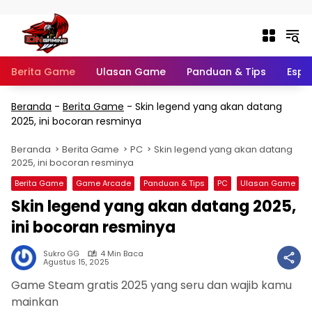
Langsung ke konten
Berita Game
Ulasan Game
Panduan & Tips
Espo
Beranda
-
Berita Game
-
Skin legend yang akan datang
2025, ini bocoran resminya
Beranda
Berita Game
PC
Skin legend yang akan datang
2025, ini bocoran resminya
Berita Game
Game Arcade
Panduan & Tips
PC
Ulasan Game
Skin legend yang akan datang 2025,
ini bocoran resminya
Sukro GG
4 Min Baca
Agustus 15, 2025
Game Steam gratis 2025 yang seru dan wajib kamu
mainkan