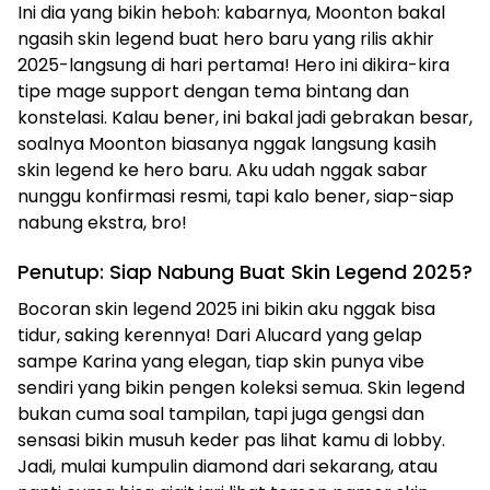
Ini dia yang bikin heboh: kabarnya, Moonton bakal
ngasih skin legend buat hero baru yang rilis akhir
2025-langsung di hari pertama! Hero ini dikira-kira
tipe mage support dengan tema bintang dan
konstelasi. Kalau bener, ini bakal jadi gebrakan besar,
soalnya Moonton biasanya nggak langsung kasih
skin legend ke hero baru. Aku udah nggak sabar
nunggu konfirmasi resmi, tapi kalo bener, siap-siap
nabung ekstra, bro!
Penutup: Siap Nabung Buat Skin Legend 2025?
Bocoran skin legend 2025 ini bikin aku nggak bisa
tidur, saking kerennya! Dari Alucard yang gelap
sampe Karina yang elegan, tiap skin punya vibe
sendiri yang bikin pengen koleksi semua. Skin legend
bukan cuma soal tampilan, tapi juga gengsi dan
sensasi bikin musuh keder pas lihat kamu di lobby.
Jadi, mulai kumpulin diamond dari sekarang, atau