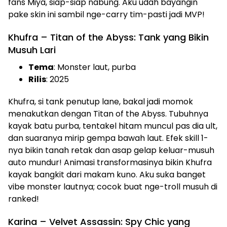
fans Miya, siap-siap nabung. Aku udah bayangin
pake skin ini sambil nge-carry tim-pasti jadi MVP!
Khufra – Titan of the Abyss: Tank yang Bikin
Musuh Lari
Tema
: Monster laut, purba
Rilis
: 2025
Khufra, si tank penutup lane, bakal jadi momok
menakutkan dengan Titan of the Abyss. Tubuhnya
kayak batu purba, tentakel hitam muncul pas dia ult,
dan suaranya mirip gempa bawah laut. Efek skill 1-
nya bikin tanah retak dan asap gelap keluar-musuh
auto mundur! Animasi transformasinya bikin Khufra
kayak bangkit dari makam kuno. Aku suka banget
vibe monster lautnya; cocok buat nge-troll musuh di
ranked!
Karina – Velvet Assassin: Spy Chic yang