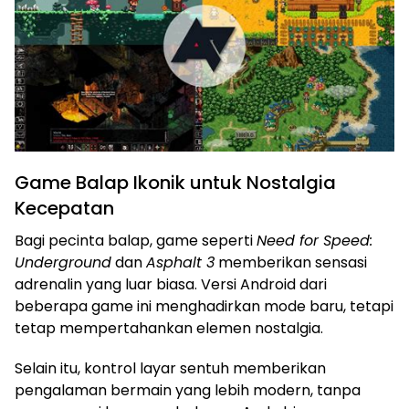
Game Balap Ikonik untuk Nostalgia
Kecepatan
Bagi pecinta balap, game seperti
Need for Speed:
Underground
dan
Asphalt 3
memberikan sensasi
adrenalin yang luar biasa. Versi Android dari
beberapa game ini menghadirkan mode baru, tetapi
tetap mempertahankan elemen nostalgia.
Selain itu, kontrol layar sentuh memberikan
pengalaman bermain yang lebih modern, tanpa