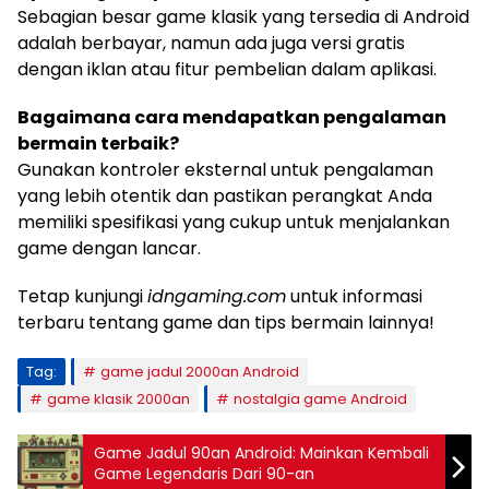
Sebagian besar game klasik yang tersedia di Android
adalah berbayar, namun ada juga versi gratis
dengan iklan atau fitur pembelian dalam aplikasi.
Bagaimana cara mendapatkan pengalaman
bermain terbaik?
Gunakan kontroler eksternal untuk pengalaman
yang lebih otentik dan pastikan perangkat Anda
memiliki spesifikasi yang cukup untuk menjalankan
game dengan lancar.
Tetap kunjungi
idngaming.com
untuk informasi
terbaru tentang game dan tips bermain lainnya!
Tag:
game jadul 2000an Android
game klasik 2000an
nostalgia game Android
Game Jadul 90an Android: Mainkan Kembali
Game Legendaris Dari 90-an