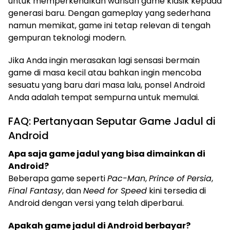
untuk memperkenalkan warisan game klasik kepada
generasi baru. Dengan gameplay yang sederhana
namun memikat, game ini tetap relevan di tengah
gempuran teknologi modern.
Jika Anda ingin merasakan lagi sensasi bermain
game di masa kecil atau bahkan ingin mencoba
sesuatu yang baru dari masa lalu, ponsel Android
Anda adalah tempat sempurna untuk memulai.
FAQ: Pertanyaan Seputar Game Jadul di
Android
Apa saja game jadul yang bisa dimainkan di
Android?
Beberapa game seperti
Pac-Man
,
Prince of Persia
,
Final Fantasy
, dan
Need for Speed
kini tersedia di
Android dengan versi yang telah diperbarui.
Apakah game jadul di Android berbayar?