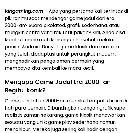
idngaming.com
– Apa yang pertama kali terlintas di
pikiranmu saat mendengar game jadul dari era
2000-an? Suara pixelated, grafik sederhana, atau
mungkin cerita yang tak terlupakan? Kini, Anda bisa
kembali menikmati kenangan tersebut melalui
ponsel Android. Banyak game klasik dari masa itu
yang telah diadaptasi untuk perangkat modern,
menghadirkan pengalaman bermain yang
membawa kita kembali ke masa kecil.
Mengapa Game Jadul Era 2000-an
Begitu Ikonik?
Game dari tahun 2000-an memiliki tempat khusus di
hati para pemain. Dibandingkan dengan grafik super
realistis zaman sekarang, game klasik menawarkan
sesuatu yang unik: gameplay sederhana namun
menghibur. Mereka juga sering kali hadir dengan