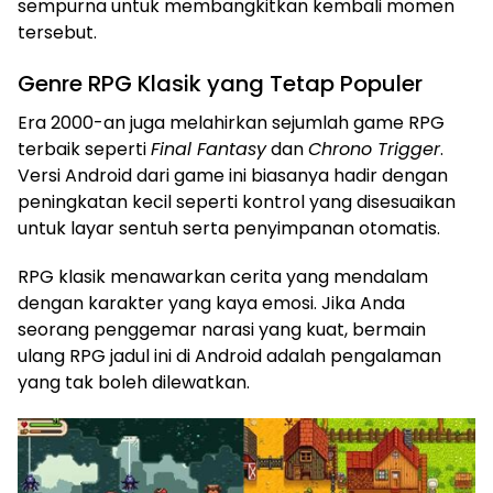
sempurna untuk membangkitkan kembali momen
tersebut.
Genre RPG Klasik yang Tetap Populer
Era 2000-an juga melahirkan sejumlah game RPG
terbaik seperti
Final Fantasy
dan
Chrono Trigger
.
Versi Android dari game ini biasanya hadir dengan
peningkatan kecil seperti kontrol yang disesuaikan
untuk layar sentuh serta penyimpanan otomatis.
RPG klasik menawarkan cerita yang mendalam
dengan karakter yang kaya emosi. Jika Anda
seorang penggemar narasi yang kuat, bermain
ulang RPG jadul ini di Android adalah pengalaman
yang tak boleh dilewatkan.