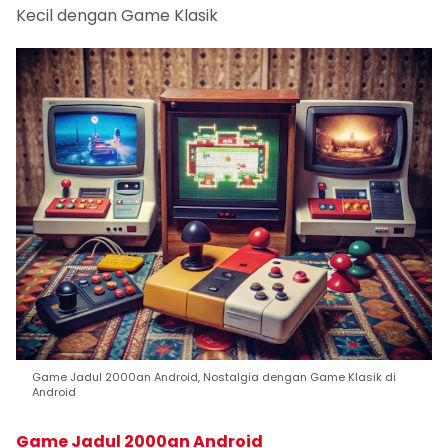
Kecil dengan Game Klasik
Game Jadul 2000an Android, Nostalgia dengan Game Klasik di
Android
Game Jadul 2000an Android