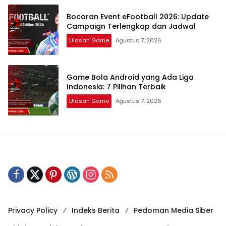
Bocoran Event eFootball 2026: Update
Campaign Terlengkap dan Jadwal
Ulasan Game
Agustus 7, 2026
Game Bola Android yang Ada Liga
Indonesia: 7 Pilihan Terbaik
Ulasan Game
Agustus 7, 2026
Privacy Policy
Indeks Berita
Pedoman Media Siber