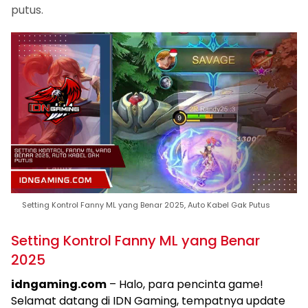
putus.
Setting Kontrol Fanny ML yang Benar 2025, Auto Kabel Gak Putus
Setting Kontrol Fanny ML yang Benar
2025
idngaming.com
– Halo, para pencinta game!
Selamat datang di IDN Gaming, tempatnya update