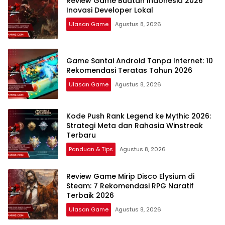
Review Game Buatan Indonesia 2026
Inovasi Developer Lokal
Ulasan Game
Agustus 8, 2026
Game Santai Android Tanpa Internet: 10
Rekomendasi Teratas Tahun 2026
Ulasan Game
Agustus 8, 2026
Kode Push Rank Legend ke Mythic 2026:
Strategi Meta dan Rahasia Winstreak
Terbaru
Panduan & Tips
Agustus 8, 2026
Review Game Mirip Disco Elysium di
Steam: 7 Rekomendasi RPG Naratif
Terbaik 2026
Ulasan Game
Agustus 8, 2026