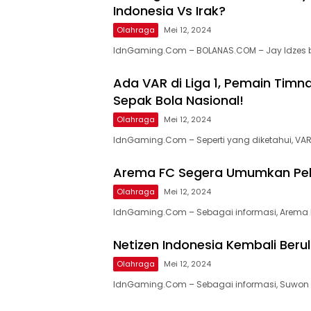
Indonesia Vs Irak?
Olahraga
Mei 12, 2024
IdnGaming.Com – BOLANAS.COM – Jay Idzes 
Ada VAR di Liga 1, Pemain Timna
Sepak Bola Nasional!
Olahraga
Mei 12, 2024
IdnGaming.Com – Seperti yang diketahui, VAR
Arema FC Segera Umumkan Pelat
Olahraga
Mei 12, 2024
IdnGaming.Com – Sebagai informasi, Arema F
Netizen Indonesia Kembali Berula
Olahraga
Mei 12, 2024
IdnGaming.Com – Sebagai informasi, Suwon F