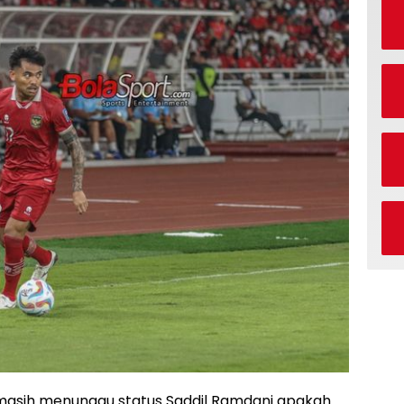
asih menunggu status Saddil Ramdani apakah