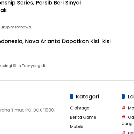
hip Series, Persib Beri Sinyal
dak
b cukup membawa…
donesia, Nova Arianto Dapatkan Kisi-kisi
ingi Shin Tae-yong di…
Kategori
La
Olahraga
Mo
Graha Timur, PO. BOX 11000,
Berita Game
Ga
Uang
Mobile
ga