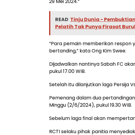
29 Mei 2024.”
READ
Tinju Dunia - Pembuktian
Pelatih Tak Punya Firasat Buru
“Para pemain memberikan respon yan
bertanding,” kata Ong Kim Swee.
Dijadwalkan nantinya Sabah FC aka
pukul 17.00 WIB.
Setelah itu dilanjutkan laga Persija V
Pemenang dalam dua pertandingan it
Minggu (2/6/2024), pukul 19.30 WIB.
Sebelum laga final akan mempertand
RCTI selaku pihak panitia menyediak