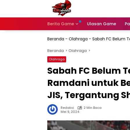
Langsung
ke
konten
Berita Game
Ulasan Game
Pa
Beranda
-
Olahraga
-
Sabah FC Belum Te
Beranda
Olahraga
Olahraga
Sabah FC Belum T
Ramdani untuk Be
JIS, Tergantung S
Redaksi
2 Min Baca
Mei 9, 2024