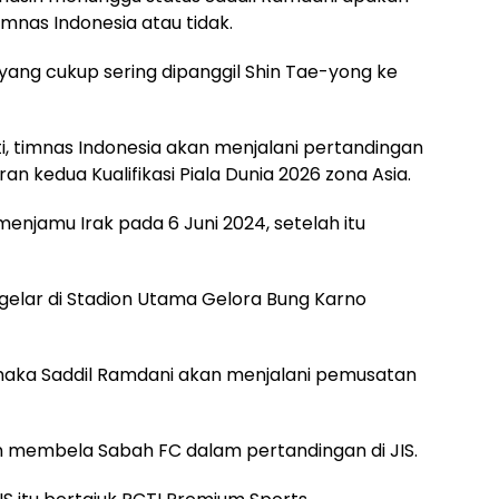
imnas Indonesia atau tidak.
ang cukup sering dipanggil Shin Tae-yong ke
i, timnas Indonesia akan menjalani pertandingan
an kedua Kualifikasi Piala Dunia 2026 zona Asia.
enjamu Irak pada 6 Juni 2024, setelah itu
igelar di Stadion Utama Gelora Bung Karno
, maka Saddil Ramdani akan menjalani pemusatan
kan membela Sabah FC dalam pertandingan di JIS.