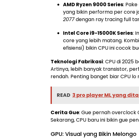
AMD Ryzen 9000 Series
: Pake
yang bikin performa per core 
2077
dengan ray tracing full t
Intel Core i9-15000K Series
: 
core yang lebih matang. Kombi
efisiensi) bikin CPU ini cocok b
Teknologi Fabrikasi
: CPU di 2025 
Artinya, lebih banyak transistor, pe
rendah. Penting banget biar CPU lo
READ
3 pro player ML yang dit
Cerita Gue
: Gue pernah overclock C
Sekarang, CPU baru ini bikin gue p
GPU: Visual yang Bikin Melongo