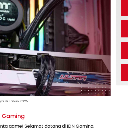
ya di Tahun 2025
er Gaming
inta game! Selamat datang di IDN Gaming,