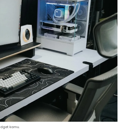
udget kamu.