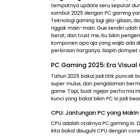
tempatnya update seru seputar duni
sambut 2025 dengan PC gaming yan
Teknologi gaming lagi gila-gilaan, da
nggak main-main. Gue sendiri udah
berat, dan trust me, itu bikin peng
komponen apa aja yang wajib ada di
perkiraan harganya. Siapin dompet
PC Gaming 2025: Era Visual
Tahun 2025 bakal jadi titik puncak bu
super mulus, dan pengalaman berma
game. Tapi, buat ngejar performa ini
kunci yang bakal bikin PC lo jadi beas
CPU: Jantungan PC yang Makin
CPU adalah otaknya PC gaming lo. D
kita bakal disuguhi CPU dengan core 