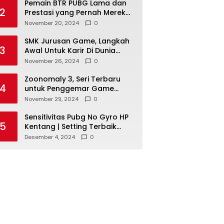
Pemain BTR PUBG Lama dan
2
Prestasi yang Pernah Mereka
Raih
November 20, 2024
0
SMK Jurusan Game, Langkah
3
Awal Untuk Karir Di Dunia
Game
November 26, 2024
0
Zoonomaly 3, Seri Terbaru
4
untuk Penggemar Game
Horor!
November 29, 2024
0
Sensitivitas Pubg No Gyro HP
5
Kentang | Setting Terbaik
untuk HP Kentang Tetap
Desember 4, 2024
0
Juara!