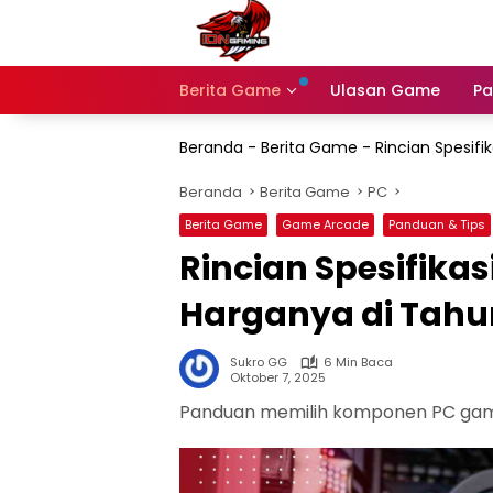
Langsung
ke
konten
Berita Game
Ulasan Game
Pa
Beranda
-
Berita Game
-
Rincian Spesif
Beranda
Berita Game
PC
Berita Game
Game Arcade
Panduan & Tips
Rincian Spesifik
Harganya di Tahu
Sukro GG
6 Min Baca
Oktober 7, 2025
Panduan memilih komponen PC gami