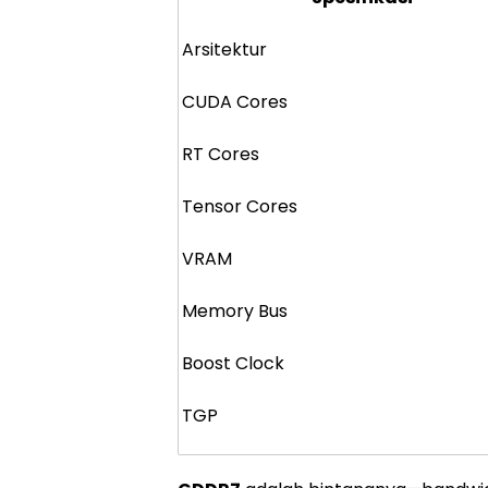
Arsitektur
CUDA Cores
RT Cores
Tensor Cores
VRAM
Memory Bus
Boost Clock
TGP