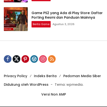
Game PS2 yang Ada di Play Store: Daftar
Porting Resmi dan Panduan Mainnya
Berita Game
Agustus 3, 2026
Privacy Policy
Indeks Berita
Pedoman Media Siber
Didukung oleh WordPress
-
Tema: wpmedia.
Versi Non AMP