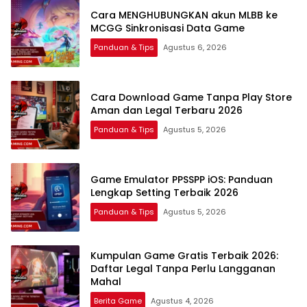
Cara MENGHUBUNGKAN akun MLBB ke
MCGG Sinkronisasi Data Game
Panduan & Tips
Agustus 6, 2026
Cara Download Game Tanpa Play Store
Aman dan Legal Terbaru 2026
Panduan & Tips
Agustus 5, 2026
Game Emulator PPSSPP iOS: Panduan
Lengkap Setting Terbaik 2026
Panduan & Tips
Agustus 5, 2026
Kumpulan Game Gratis Terbaik 2026:
Daftar Legal Tanpa Perlu Langganan
Mahal
Berita Game
Agustus 4, 2026