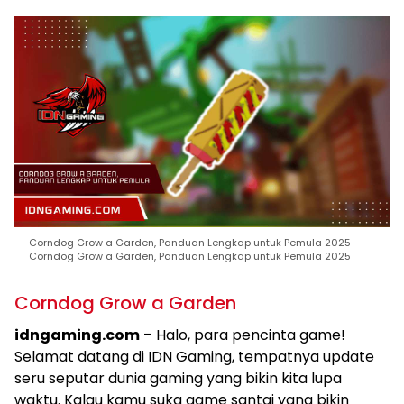
Corndog Grow a Garden, Panduan Lengkap untuk Pemula 2025
Corndog Grow a Garden, Panduan Lengkap untuk Pemula 2025
Corndog Grow a Garden
idngaming.com
– Halo, para pencinta game!
Selamat datang di IDN Gaming, tempatnya update
seru seputar dunia gaming yang bikin kita lupa
waktu. Kalau kamu suka game santai yang bikin