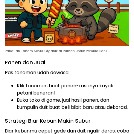
Panduan Tanam Sayur Organik di Rumah untuk Pemula Baru
Panen dan Jual
Pas tanaman udah dewasa:
Klik tanaman buat panen-rasanya kayak
petani beneran!
Buka toko di game, jual hasil panen, dan
kumpulin duit buat beli bibit baru atau dekorasi.
Strategi Biar Kebun Makin Subur
Biar kebunmu cepet gede dan duit ngalir deras, coba