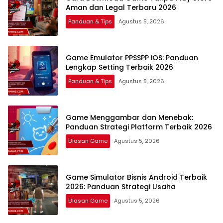
Aman dan Legal Terbaru 2026
Panduan & Tips
Agustus 5, 2026
Game Emulator PPSSPP iOS: Panduan
Lengkap Setting Terbaik 2026
Panduan & Tips
Agustus 5, 2026
Game Menggambar dan Menebak:
Panduan Strategi Platform Terbaik 2026
Ulasan Game
Agustus 5, 2026
Game Simulator Bisnis Android Terbaik
2026: Panduan Strategi Usaha
Ulasan Game
Agustus 5, 2026