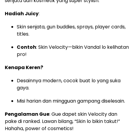
senjata dan kosmetik yang super stylish.
Hadiah Juicy
:
Skin senjata, gun buddies, sprays, player cards,
titles.
Contoh
: Skin Velocity—bikin Vandal lo kelihatan
pro!
Kenapa Keren?
Desainnya modern, cocok buat lo yang suka
gaya.
Misi harian dan mingguan gampang diselesain.
Pengalaman Gue
: Gue dapet skin Velocity dan
pake di ranked. Lawan bilang, “Skin lo bikin takut!”
Hahaha, power of cosmetics!