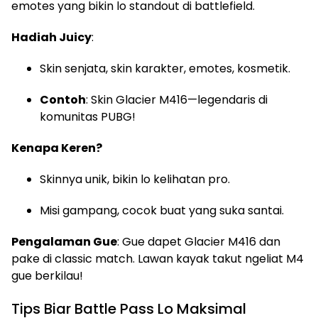
emotes yang bikin lo standout di battlefield.
Hadiah Juicy
:
Skin senjata, skin karakter, emotes, kosmetik.
Contoh
: Skin Glacier M416—legendaris di
komunitas PUBG!
Kenapa Keren?
Skinnya unik, bikin lo kelihatan pro.
Misi gampang, cocok buat yang suka santai.
Pengalaman Gue
: Gue dapet Glacier M416 dan
pake di classic match. Lawan kayak takut ngeliat M4
gue berkilau!
Tips Biar Battle Pass Lo Maksimal