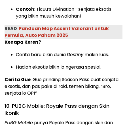
Contoh
: Ticuu’s Divination—senjata eksotis
yang bikin musuh kewalahan!
READ
Panduan Map Ascent Valorant untuk
Pemula, Auto Paham 2025
Kenapa Keren?
Cerita baru bikin dunia
Destiny
makin luas.
Hadiah eksotis bikin lo ngerasa spesial.
Cerita Gue
: Gue grinding Season Pass buat senjata
eksotis, dan pas pake di raid, temen bilang, “Bro,
senjata lo OP!”
10. PUBG Mobile: Royale Pass dengan Skin
Ikonik
PUBG Mobile
punya Royale Pass dengan skin dan