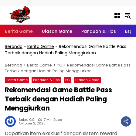
Langsung ke konten
Berita Game
Ulasan Game
Panduan & Tips
Espo
Beranda
-
Berita Game
-
Rekomendasi Game Battle Pass
Terbaik dengan Hadiah Paling Menggiurkan
Beranda
Berita Game
PC
Rekomendasi Game Battle Pass
Terbaik dengan Hadiah Paling Menggiurkan
Berita Game
Panduan & Tips
PC
Ulasan Game
Rekomendasi Game Battle Pass
Terbaik dengan Hadiah Paling
Menggiurkan
Sukro GG
7 Min Baca
Oktober 3, 2025
Dapatkan item eksklusif dengan sistem reward