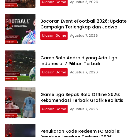
Ulasan Game
Agustus 8, 2026
Bocoran Event eFootball 2026: Update
Campaign Terlengkap dan Jadwal
Ulasan Game
Agustus 7, 2026
Game Bola Android yang Ada Liga
Indonesia: 7 Pilihan Terbaik
Ulasan Game
Agustus 7, 2026
Game Liga Sepak Bola Offline 2026:
Rekomendasi Terbaik Grafik Realistis
Ulasan Game
Agustus 7, 2026
Penukaran Kode Redeem FC Mobile: