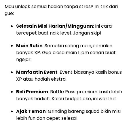
Mau unlock semua hadiah tanpa stres? Ini trik dari
gue:
Selesain Misi Harian/Mingguan
: Ini cara
tercepet buat naik level. Jangan skip!
Main Rutin
: Semakin sering main, semakin
banyak XP. Gue biasa main 1 jam sehari buat
ngejar.
Manfaatin Event
: Event biasanya kasih bonus
XP atau hadiah ekstra.
Beli Premium
: Battle Pass premium kasih lebih
banyak hadiah. Kalau budget oke, ini worth it.
Ajak Teman
: Grinding bareng squad bikin misi
lebih fun dan cepet selesai.