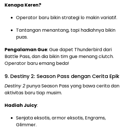
Kenapa Keren?
Operator baru bikin strategi lo makin variatif.
Tantangan menantang, tapi hadiahnya bikin
puas.
Pengalaman Gue
: Gue dapet Thunderbird dari
Battle Pass, dan dia bikin tim gue menang clutch.
Operator baru emang beda!
9. Destiny 2: Season Pass dengan Cerita Epik
Destiny 2
punya Season Pass yang bawa cerita dan
aktivitas baru tiap musim.
Hadiah Juicy
:
Senjata eksotis, armor eksotis, Engrams,
Glimmer.