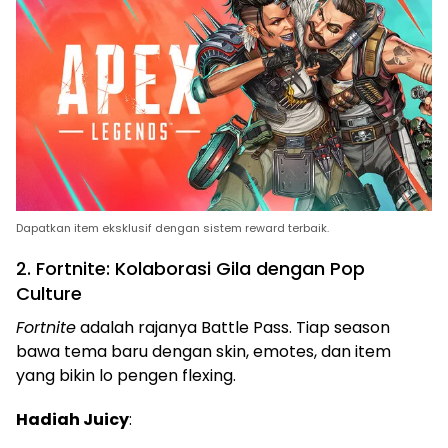
Dapatkan item eksklusif dengan sistem reward terbaik.
2. Fortnite: Kolaborasi Gila dengan Pop
Culture
Fortnite
adalah rajanya Battle Pass. Tiap season
bawa tema baru dengan skin, emotes, dan item
yang bikin lo pengen flexing.
Hadiah Juicy
: