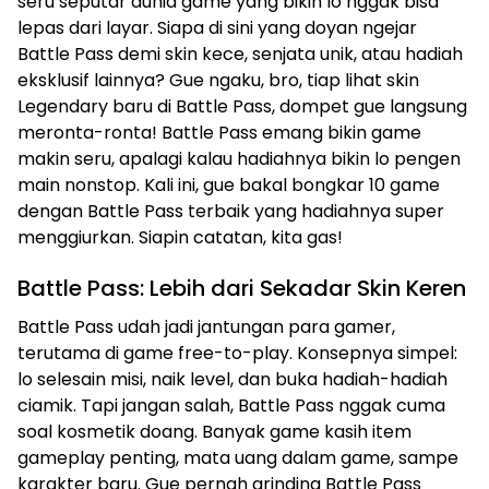
seru seputar dunia game yang bikin lo nggak bisa
lepas dari layar. Siapa di sini yang doyan ngejar
Battle Pass demi skin kece, senjata unik, atau hadiah
eksklusif lainnya? Gue ngaku, bro, tiap lihat skin
Legendary baru di Battle Pass, dompet gue langsung
meronta-ronta! Battle Pass emang bikin game
makin seru, apalagi kalau hadiahnya bikin lo pengen
main nonstop. Kali ini, gue bakal bongkar 10 game
dengan Battle Pass terbaik yang hadiahnya super
menggiurkan. Siapin catatan, kita gas!
Battle Pass: Lebih dari Sekadar Skin Keren
Battle Pass udah jadi jantungan para gamer,
terutama di game free-to-play. Konsepnya simpel:
lo selesain misi, naik level, dan buka hadiah-hadiah
ciamik. Tapi jangan salah, Battle Pass nggak cuma
soal kosmetik doang. Banyak game kasih item
gameplay penting, mata uang dalam game, sampe
karakter baru. Gue pernah grinding Battle Pass