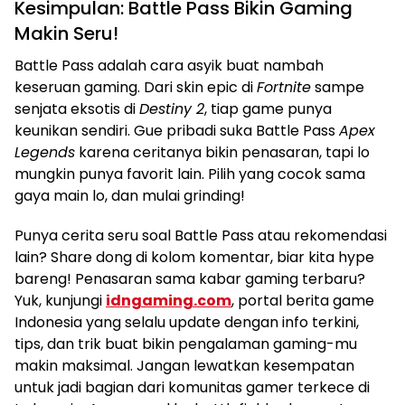
Kesimpulan: Battle Pass Bikin Gaming
Makin Seru!
Battle Pass adalah cara asyik buat nambah
keseruan gaming. Dari skin epic di
Fortnite
sampe
senjata eksotis di
Destiny 2
, tiap game punya
keunikan sendiri. Gue pribadi suka Battle Pass
Apex
Legends
karena ceritanya bikin penasaran, tapi lo
mungkin punya favorit lain. Pilih yang cocok sama
gaya main lo, dan mulai grinding!
Punya cerita seru soal Battle Pass atau rekomendasi
lain? Share dong di kolom komentar, biar kita hype
bareng! Penasaran sama kabar gaming terbaru?
Yuk, kunjungi
idngaming.com
, portal berita game
Indonesia yang selalu update dengan info terkini,
tips, dan trik buat bikin pengalaman gaming-mu
makin maksimal. Jangan lewatkan kesempatan
untuk jadi bagian dari komunitas gamer terkece di