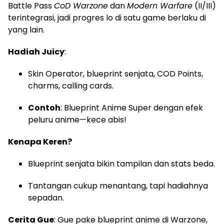
Battle Pass
CoD Warzone
dan
Modern Warfare
(II/III)
terintegrasi, jadi progres lo di satu game berlaku di
yang lain.
Hadiah Juicy
:
Skin Operator, blueprint senjata, COD Points,
charms, calling cards.
Contoh
: Blueprint Anime Super dengan efek
peluru anime—kece abis!
Kenapa Keren?
Blueprint senjata bikin tampilan dan stats beda.
Tantangan cukup menantang, tapi hadiahnya
sepadan.
Cerita Gue
: Gue pake blueprint anime di Warzone,