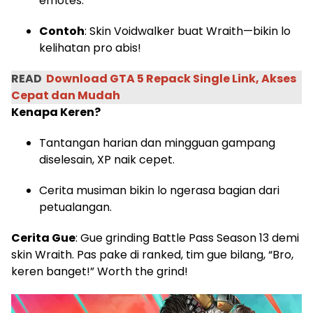
emotes.
Contoh
: Skin Voidwalker buat Wraith—bikin lo
kelihatan pro abis!
READ
Download GTA 5 Repack Single Link, Akses
Cepat dan Mudah
Kenapa Keren?
Tantangan harian dan mingguan gampang
diselesain, XP naik cepet.
Cerita musiman bikin lo ngerasa bagian dari
petualangan.
Cerita Gue
: Gue grinding Battle Pass Season 13 demi
skin Wraith. Pas pake di ranked, tim gue bilang, “Bro,
keren banget!” Worth the grind!