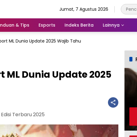
Jumat, 7 Agustus 2026
nduan & Tips
Esports
Indeks Berita
Lainnya
port ML Dunia Update 2025 Wajib Tahu
t ML Dunia Update 2025
Edisi Terbaru 2025