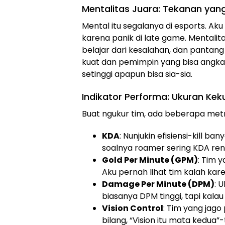
Mentalitas Juara: Tekanan yang
Mental itu segalanya di esports. Aku
karena panik di late game. Mentalit
belajar dari kesalahan, dan pantang
kuat dan pemimpin yang bisa angkat 
setinggi apapun bisa sia-sia.
Indikator Performa: Ukuran Ke
Buat ngukur tim, ada beberapa metr
KDA
: Nunjukin efisiensi-kill ba
soalnya roamer sering KDA ren
Gold Per Minute (GPM)
: Tim 
Aku pernah lihat tim kalah k
Damage Per Minute (DPM)
: 
biasanya DPM tinggi, tapi kalau 
Vision Control
: Tim yang jago
bilang, “Vision itu mata kedua”