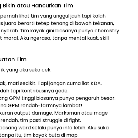
 Bikin atau Hancurkan Tim
 pernah lihat tim yang unggul jauh tapi kalah
as juara berarti tetep tenang di bawah tekanan,
 nyerah. Tim kayak gini biasanya punya chemistry
moral. Aku ngerasa, tanpa mental kuat, skill
kuatan Tim
ik yang aku suka cek:
nyak, mati sedikit. Tapi jangan cuma liat KDA,
dah tapi kontribusinya gede.
yang GPM tinggi biasanya punya pengaruh besar.
arena GPM rendah-farmnya lambat!
Ukuran output damage. Marksman atau mage
rendah, tim pasti struggle di fight.
 pasang ward selalu punya info lebih. Aku suka
-tanpa itu, tim kayak buta di map.