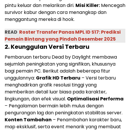
pintu keluar dan melarikan diri.
Misi Killer:
Mencegah
survivor kabur dengan cara menangkap dan
menggantung mereka di hook.
READ
Roster Transfer Panas MPL ID S17: Prediksi
Pemain Bintang yang Pindah Desember 2025
2. Keunggulan Versi Terbaru
Pembaruan terbaru Dead by Daylight membawa
sejumlah peningkatan yang signifikan, khususnya
bagi pemain PC. Berikut adalah beberapa fitur
unggulannya:
Grafik HD Terbaru
– Versi terbaru
menghadirkan grafik resolusi tinggi yang
memberikan detail luar biasa pada karakter,
lingkungan, dan efek visual.
Optimalisasi Performa
– Pengalaman bermain lebih mulus dengan
pengurangan lag dan peningkatan stabilitas server.
Konten Tambahan
– Penambahan karakter baru,
map eksklusif, serta event menarik yang membuat