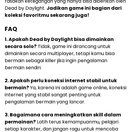
rasakan ketegangan yang hanya bisa diberikan oleh
Dead by Daylight.
Jadikan game ini bagian dari
koleksi favoritmu sekarang juga!
FAQ
1. Apakah Dead by Daylight bisa dimainkan
secara solo?
Tidak, game ini dirancang untuk
dimainkan secara multiplayer, tetapi kamu bisa
bermain sebagai killer jika ingin pengalaman
bermain sendiri.
2. Apakah perlu koneksi internet stabil untuk
bermain?
Ya, karena ini adalah game online, koneksi
internet yang stabil sangat penting untuk
pengalaman bermain yang lancar.
3. Bagaimana cara meningkatkan skill dalam
permainan?
Latih terus kemampuanmu, pelajari
setiap karakter, dan jangan ragu untuk mencoba