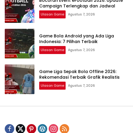
Bocoran Event eFootball 2026: Update
Campaign Terlengkap dan Jadwal
Ulasan Game
Agustus 7, 2026
Game Bola Android yang Ada Liga
Indonesia: 7 Pilihan Terbaik
Ulasan Game
Agustus 7, 2026
Game Liga Sepak Bola Offline 2026:
Rekomendasi Terbaik Grafik Realistis
Ulasan Game
Agustus 7, 2026