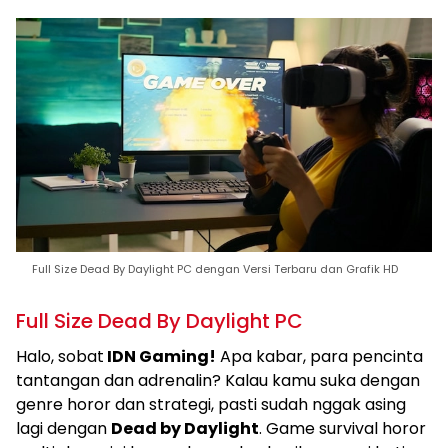
Full Size Dead By Daylight PC dengan Versi Terbaru dan Grafik HD
Full Size Dead By Daylight PC
Halo, sobat
IDN Gaming!
Apa kabar, para pencinta
tantangan dan adrenalin? Kalau kamu suka dengan
genre horor dan strategi, pasti sudah nggak asing
lagi dengan
Dead by Daylight
. Game survival horor