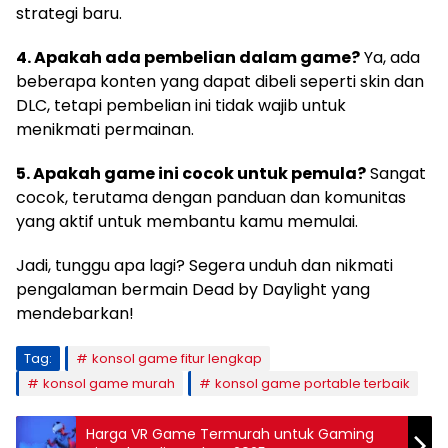
strategi baru.
4. Apakah ada pembelian dalam game?
Ya, ada
beberapa konten yang dapat dibeli seperti skin dan
DLC, tetapi pembelian ini tidak wajib untuk
menikmati permainan.
5. Apakah game ini cocok untuk pemula?
Sangat
cocok, terutama dengan panduan dan komunitas
yang aktif untuk membantu kamu memulai.
Jadi, tunggu apa lagi? Segera unduh dan nikmati
pengalaman bermain Dead by Daylight yang
mendebarkan!
Tag:
konsol game fitur lengkap
konsol game murah
konsol game portable terbaik
Harga VR Game Termurah untuk Gaming