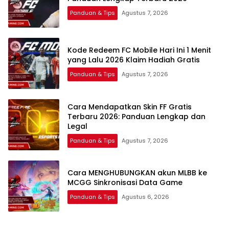
Panduan & Tips
Agustus 7, 2026
Kode Redeem FC Mobile Hari Ini 1 Menit
yang Lalu 2026 Klaim Hadiah Gratis
Panduan & Tips
Agustus 7, 2026
Cara Mendapatkan Skin FF Gratis
Terbaru 2026: Panduan Lengkap dan
Legal
Panduan & Tips
Agustus 7, 2026
Cara MENGHUBUNGKAN akun MLBB ke
MCGG Sinkronisasi Data Game
Panduan & Tips
Agustus 6, 2026