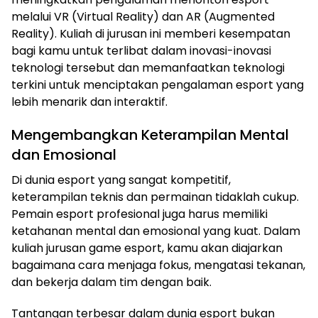
melalui VR (Virtual Reality) dan AR (Augmented
Reality). Kuliah di jurusan ini memberi kesempatan
bagi kamu untuk terlibat dalam inovasi-inovasi
teknologi tersebut dan memanfaatkan teknologi
terkini untuk menciptakan pengalaman esport yang
lebih menarik dan interaktif.
Mengembangkan Keterampilan Mental
dan Emosional
Di dunia esport yang sangat kompetitif,
keterampilan teknis dan permainan tidaklah cukup.
Pemain esport profesional juga harus memiliki
ketahanan mental dan emosional yang kuat. Dalam
kuliah jurusan game esport, kamu akan diajarkan
bagaimana cara menjaga fokus, mengatasi tekanan,
dan bekerja dalam tim dengan baik.
Tantangan terbesar dalam dunia esport bukan