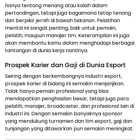
hanya tentang menang atau kalah dalam
pertandingan, tetapi juga bagaimana tetap tenang
dan berpikir jernih di bawah tekanan. Pelatihan
mental ini sangat penting, baik untuk pemain,
pelatih, maupun manajer tim. Keterampilan ini juga
akan membantu kamu dalam menghadapi berbagai
tantangan di dunia kerja nantinya.
Prospek Karier dan Gaji di Dunia Esport
Seiring dengan berkembangnya industri esport,
prospek karier di bidang ini semakin menjanjikan.
Tidak hanya pemain profesional yang bisa
mendapatkan penghasilan besar, tetapi juga para
pelatih, manajer, broadcaster, dan profesional lain di
industri ini. Dengan semakin banyaknya sponsor
yang mendukung turnamen dan tim esport, gaji dan
tunjangan yang ditawarkan pun semakin meningkat.