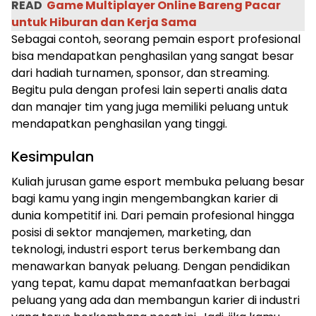
READ
Game Multiplayer Online Bareng Pacar
untuk Hiburan dan Kerja Sama
Sebagai contoh, seorang pemain esport profesional
bisa mendapatkan penghasilan yang sangat besar
dari hadiah turnamen, sponsor, dan streaming.
Begitu pula dengan profesi lain seperti analis data
dan manajer tim yang juga memiliki peluang untuk
mendapatkan penghasilan yang tinggi.
Kesimpulan
Kuliah jurusan game esport membuka peluang besar
bagi kamu yang ingin mengembangkan karier di
dunia kompetitif ini. Dari pemain profesional hingga
posisi di sektor manajemen, marketing, dan
teknologi, industri esport terus berkembang dan
menawarkan banyak peluang. Dengan pendidikan
yang tepat, kamu dapat memanfaatkan berbagai
peluang yang ada dan membangun karier di industri