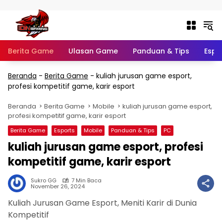
Langsung ke konten
Berita Game
Ulasan Game
Panduan & Tips
Espo
Beranda
-
Berita Game
-
kuliah jurusan game esport,
profesi kompetitif game, karir esport
Beranda
Berita Game
Mobile
kuliah jurusan game esport,
profesi kompetitif game, karir esport
Berita Game
Esports
Mobile
Panduan & Tips
PC
kuliah jurusan game esport, profesi
kompetitif game, karir esport
Sukro GG
7 Min Baca
November 26, 2024
Kuliah Jurusan Game Esport, Meniti Karir di Dunia
Kompetitif