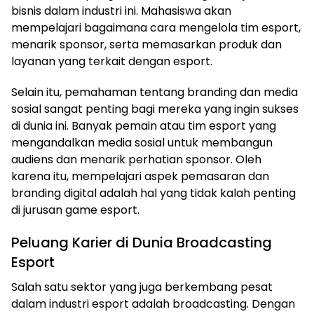
bisnis dalam industri ini. Mahasiswa akan
mempelajari bagaimana cara mengelola tim esport,
menarik sponsor, serta memasarkan produk dan
layanan yang terkait dengan esport.
Selain itu, pemahaman tentang branding dan media
sosial sangat penting bagi mereka yang ingin sukses
di dunia ini. Banyak pemain atau tim esport yang
mengandalkan media sosial untuk membangun
audiens dan menarik perhatian sponsor. Oleh
karena itu, mempelajari aspek pemasaran dan
branding digital adalah hal yang tidak kalah penting
di jurusan game esport.
Peluang Karier di Dunia Broadcasting
Esport
Salah satu sektor yang juga berkembang pesat
dalam industri esport adalah broadcasting. Dengan