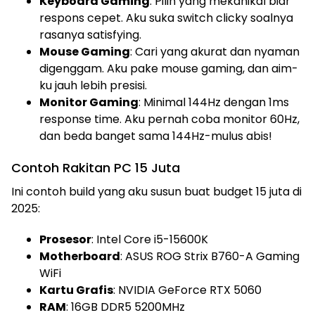
Keyboard Gaming
: Pilih yang mekanikal biar
respons cepet. Aku suka switch clicky soalnya
rasanya satisfying.
Mouse Gaming
: Cari yang akurat dan nyaman
digenggam. Aku pake mouse gaming, dan aim-
ku jauh lebih presisi.
Monitor Gaming
: Minimal 144Hz dengan 1ms
response time. Aku pernah coba monitor 60Hz,
dan beda banget sama 144Hz-mulus abis!
Contoh Rakitan PC 15 Juta
Ini contoh build yang aku susun buat budget 15 juta di
2025:
Prosesor
: Intel Core i5-15600K
Motherboard
: ASUS ROG Strix B760-A Gaming
WiFi
Kartu Grafis
: NVIDIA GeForce RTX 5060
RAM
: 16GB DDR5 5200MHz