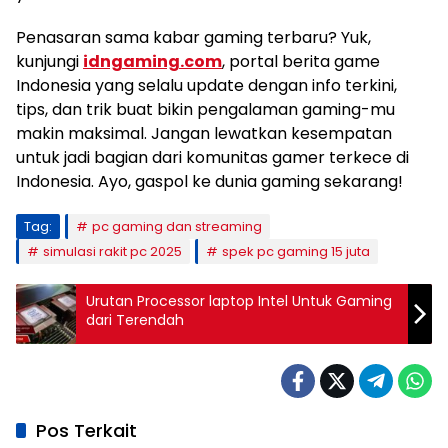
Penasaran sama kabar gaming terbaru? Yuk,
kunjungi
idngaming.com
, portal berita game
Indonesia yang selalu update dengan info terkini,
tips, dan trik buat bikin pengalaman gaming-mu
makin maksimal. Jangan lewatkan kesempatan
untuk jadi bagian dari komunitas gamer terkece di
Indonesia. Ayo, gaspol ke dunia gaming sekarang!
Tag:
pc gaming dan streaming
simulasi rakit pc 2025
spek pc gaming 15 juta
Urutan Processor laptop Intel Untuk Gaming
dari Terendah
Pos Terkait