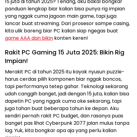
15 juta di tahun 2025? Tenang, aku bakal bongkar
panduan lengkap biar kalian bisa punya rig impian
yang nggak cuma jagoan main game, tapi juga
lancar buat streaming. Dari prosesor sampe casing,
kita ulik bareng biar PC kalian siap ngegas buat
game AAA dan bikin
konten keren!
Rakit PC Gaming 15 Juta 2025: Bikin Rig
Impian!
Merakit PC di tahun 2025 itu kayak nyusun puzzle-
harus cerdas pilih komponen biar nggak boncos,
tapi performanya tetep gahar. Teknologi sekarang
udah canggih banget, jadi dengan 15 juta, kalian bisa
dapetin PC yang nggak cuma oke sekarang, tapi
juga tahan buat beberapa tahun ke depan. Aku
sendiri pernah rakit PC budget, dan rasanya puas
banget pas lihat Cyberpunk 2077 jalan mulus tanpa
lag. Yuk, kita bongkar apa aja yang perlu kalian