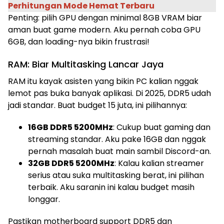
Perhitungan Mode Hemat Terbaru
Penting: pilih GPU dengan minimal 8GB VRAM biar
aman buat game modern. Aku pernah coba GPU
6GB, dan loading-nya bikin frustrasi!
RAM: Biar Multitasking Lancar Jaya
RAM itu kayak asisten yang bikin PC kalian nggak
lemot pas buka banyak aplikasi. Di 2025, DDR5 udah
jadi standar. Buat budget 15 juta, ini pilihannya:
16GB DDR5 5200MHz
: Cukup buat gaming dan
streaming standar. Aku pake 16GB dan nggak
pernah masalah buat main sambil Discord-an.
32GB DDR5 5200MHz
: Kalau kalian streamer
serius atau suka multitasking berat, ini pilihan
terbaik. Aku saranin ini kalau budget masih
longgar.
Pastikan motherboard support DDR5 dan