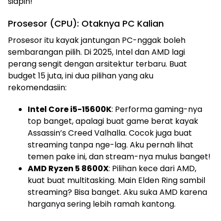
siapin!
Prosesor (CPU): Otaknya PC Kalian
Prosesor itu kayak jantungan PC-nggak boleh
sembarangan pilih. Di 2025, Intel dan AMD lagi
perang sengit dengan arsitektur terbaru. Buat
budget 15 juta, ini dua pilihan yang aku
rekomendasiin:
Intel Core i5-15600K
: Performa gaming-nya
top banget, apalagi buat game berat kayak
Assassin’s Creed Valhalla. Cocok juga buat
streaming tanpa nge-lag. Aku pernah lihat
temen pake ini, dan stream-nya mulus banget!
AMD Ryzen 5 8600X
: Pilihan kece dari AMD,
kuat buat multitasking. Main Elden Ring sambil
streaming? Bisa banget. Aku suka AMD karena
harganya sering lebih ramah kantong.