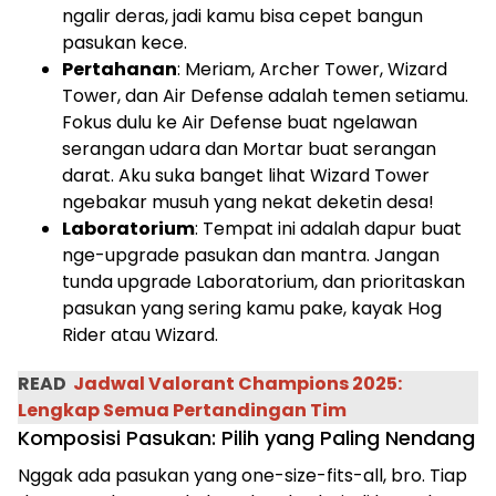
ngalir deras, jadi kamu bisa cepet bangun
pasukan kece.
Pertahanan
: Meriam, Archer Tower, Wizard
Tower, dan Air Defense adalah temen setiamu.
Fokus dulu ke Air Defense buat ngelawan
serangan udara dan Mortar buat serangan
darat. Aku suka banget lihat Wizard Tower
ngebakar musuh yang nekat deketin desa!
Laboratorium
: Tempat ini adalah dapur buat
nge-upgrade pasukan dan mantra. Jangan
tunda upgrade Laboratorium, dan prioritaskan
pasukan yang sering kamu pake, kayak Hog
Rider atau Wizard.
READ
Jadwal Valorant Champions 2025:
Lengkap Semua Pertandingan Tim
Komposisi Pasukan: Pilih yang Paling Nendang
Nggak ada pasukan yang one-size-fits-all, bro. Tiap