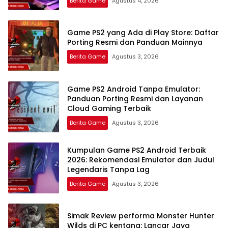
Berita Game
Agustus 4, 2026
Game PS2 yang Ada di Play Store: Daftar
Porting Resmi dan Panduan Mainnya
Berita Game
Agustus 3, 2026
Game PS2 Android Tanpa Emulator:
Panduan Porting Resmi dan Layanan
Cloud Gaming Terbaik
Berita Game
Agustus 3, 2026
Kumpulan Game PS2 Android Terbaik
2026: Rekomendasi Emulator dan Judul
Legendaris Tanpa Lag
Berita Game
Agustus 3, 2026
Simak Review performa Monster Hunter
Wilds di PC kentang: Lancar Jaya