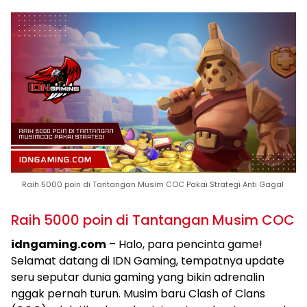
Raih 5000 poin di Tantangan Musim COC Pakai Strategi Anti Gagal
Raih 5000 poin di Tantangan Musim COC
idngaming.com
– Halo, para pencinta game!
Selamat datang di IDN Gaming, tempatnya update
seru seputar dunia gaming yang bikin adrenalin
nggak pernah turun. Musim baru Clash of Clans