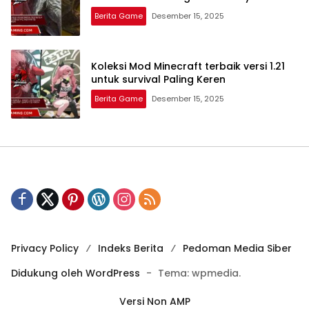
Berita Game
Desember 15, 2025
Koleksi Mod Minecraft terbaik versi 1.21
untuk survival Paling Keren
Berita Game
Desember 15, 2025
Privacy Policy
Indeks Berita
Pedoman Media Siber
Didukung oleh WordPress
-
Tema: wpmedia.
Versi Non AMP