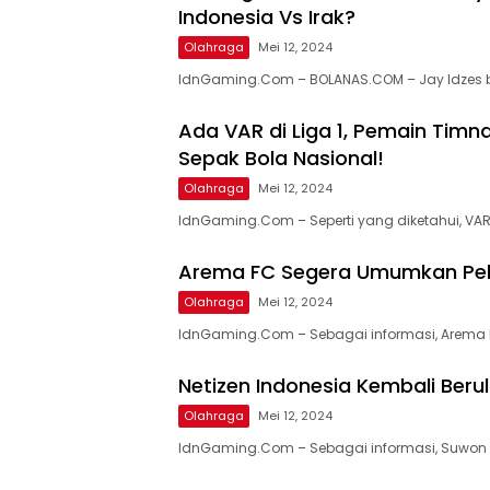
Indonesia Vs Irak?
Olahraga
Mei 12, 2024
IdnGaming.Com – BOLANAS.COM – Jay Idzes 
Ada VAR di Liga 1, Pemain Timna
Sepak Bola Nasional!
Olahraga
Mei 12, 2024
IdnGaming.Com – Seperti yang diketahui, VAR
Arema FC Segera Umumkan Pelat
Olahraga
Mei 12, 2024
IdnGaming.Com – Sebagai informasi, Arema F
Netizen Indonesia Kembali Berula
Olahraga
Mei 12, 2024
IdnGaming.Com – Sebagai informasi, Suwon F