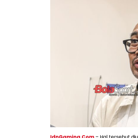
IdnGaming.Com
– Hal tersebut di