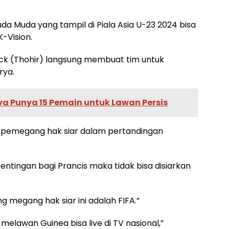
a Muda yang tampil di Piala Asia U-23 2024 bisa
-Vision.
rick (Thohir) langsung membuat tim untuk
rya.
ya Punya 15 Pemain untuk Lawan Persis
 pemegang hak siar dalam pertandingan
pentingan bagi Prancis maka tidak bisa disiarkan
g megang hak siar ini adalah FIFA.”
melawan Guinea bisa live di TV nasional,”