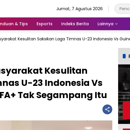
Jumat, 7 Agustus 2026
nduan & Tips
Esports
Indeks Berita
Lainnya
yarakat Kesulitan Saksikan Laga Timnas U-23 Indonesia Vs Guine
asyarakat Kesulitan
mnas U-23 Indonesia Vs
FIFA+ Tak Segampang Itu