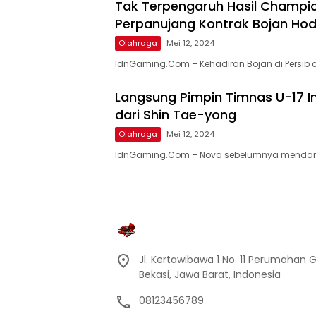
Tak Terpengaruh Hasil Champions
Perpanujang Kontrak Bojan Ho
Olahraga
Mei 12, 2024
IdnGaming.Com – Kehadiran Bojan di Persi
Langsung Pimpin Timnas U-17 In
dari Shin Tae-yong
Olahraga
Mei 12, 2024
IdnGaming.Com – Nova sebelumnya mendamp
Jl. Kertawibawa 1 No. 11 Perumahan 
Bekasi, Jawa Barat, Indonesia
08123456789