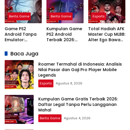
Pasar dan Gaji
Perlu Langganan
Panduan
Pro Player Mobile
Mahal
Mainnya
Legends
Berita Game
Berita Game
Esports
Game PS2
Kumpulan Game
Total Hadiah AFK
Android Tanpa
PS2 Android
Master Cup MLBB:
Emulator:
Terbaik 2026:
Alter Ego Bawa
Panduan Porting
Rekomendasi
Pulang Miliaran
Resmi dan
Emulator dan
Rupiah!
Baca Juga
Layanan Cloud
Judul Legendaris
Gaming Terbaik
Tanpa Lag
Roamer Termahal di Indonesia: Analisis
Nilai Pasar dan Gaji Pro Player Mobile
Legends
Esports
Agustus 8, 2026
Kumpulan Game Gratis Terbaik 2026:
Daftar Legal Tanpa Perlu Langganan
Mahal
Berita Game
Agustus 4, 2026