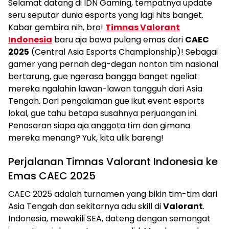
Selamat datang di IDN Gaming, tempatnya update
seru seputar dunia esports yang lagi hits banget.
Kabar gembira nih, bro!
Timnas Valorant
Indonesia
baru aja bawa pulang emas dari
CAEC
2025
(Central Asia Esports Championship)! Sebagai
gamer yang pernah deg-degan nonton tim nasional
bertarung, gue ngerasa bangga banget ngeliat
mereka ngalahin lawan-lawan tangguh dari Asia
Tengah. Dari pengalaman gue ikut event esports
lokal, gue tahu betapa susahnya perjuangan ini.
Penasaran siapa aja anggota tim dan gimana
mereka menang? Yuk, kita ulik bareng!
Perjalanan Timnas Valorant Indonesia ke
Emas CAEC 2025
CAEC 2025 adalah turnamen yang bikin tim-tim dari
Asia Tengah dan sekitarnya adu skill di
Valorant
.
Indonesia, mewakili SEA, dateng dengan semangat