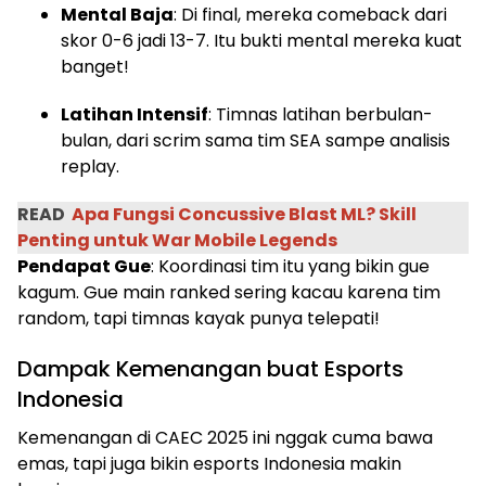
Mental Baja
: Di final, mereka comeback dari
skor 0-6 jadi 13-7. Itu bukti mental mereka kuat
banget!
Latihan Intensif
: Timnas latihan berbulan-
bulan, dari scrim sama tim SEA sampe analisis
replay.
READ
Apa Fungsi Concussive Blast ML? Skill
Penting untuk War Mobile Legends
Pendapat Gue
: Koordinasi tim itu yang bikin gue
kagum. Gue main ranked sering kacau karena tim
random, tapi timnas kayak punya telepati!
Dampak Kemenangan buat Esports
Indonesia
Kemenangan di CAEC 2025 ini nggak cuma bawa
emas, tapi juga bikin esports Indonesia makin