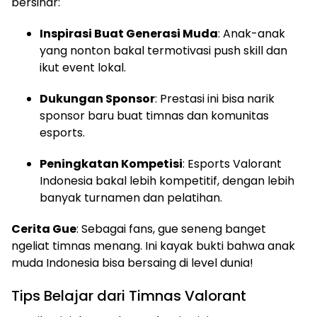
bersinar:
Inspirasi Buat Generasi Muda
: Anak-anak
yang nonton bakal termotivasi push skill dan
ikut event lokal.
Dukungan Sponsor
: Prestasi ini bisa narik
sponsor baru buat timnas dan komunitas
esports.
Peningkatan Kompetisi
: Esports Valorant
Indonesia bakal lebih kompetitif, dengan lebih
banyak turnamen dan pelatihan.
Cerita Gue
: Sebagai fans, gue seneng banget
ngeliat timnas menang. Ini kayak bukti bahwa anak
muda Indonesia bisa bersaing di level dunia!
Tips Belajar dari Timnas Valorant