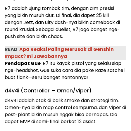
R7 adalah ujung tombak tim, dengan aim presisi
yang bikin musuh ciut. Di final, dia dapet 25 kill
dengan Jett, dan ulty dash-nya bikin comeback di
round krusial. Sebagai duelist, R7 jago banget nge-
push site dan bikin chaos.
READ
Apa Reaksi Paling Merusak di Genshin
Impact? Ini Jawabannya
Pendapat Gue
: R7 itu kayak pistol yang selalu siap
nge-headshot. Gue suka cara dia pake Raze satchel
buat flank—seru banget nontonnya!
d4v4i (Controller – Omen/Viper)
d4v4i adalah otak di balik smoke dan strategi tim.
Omen-nya bikin map control sempurna, dan Viper di
post-plant bikin musuh nggak bisa bernapas. Dia
dapet MVP di semi-final berkat 12 assist.