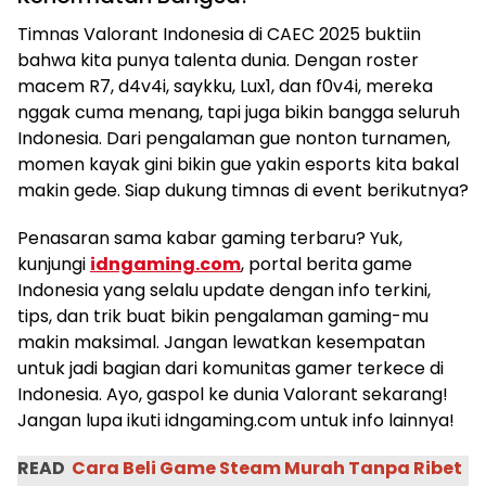
Timnas Valorant Indonesia di CAEC 2025 buktiin
bahwa kita punya talenta dunia. Dengan roster
macem R7, d4v4i, saykku, Lux1, dan f0v4i, mereka
nggak cuma menang, tapi juga bikin bangga seluruh
Indonesia. Dari pengalaman gue nonton turnamen,
momen kayak gini bikin gue yakin esports kita bakal
makin gede. Siap dukung timnas di event berikutnya?
Penasaran sama kabar gaming terbaru? Yuk,
kunjungi
idngaming.com
, portal berita game
Indonesia yang selalu update dengan info terkini,
tips, dan trik buat bikin pengalaman gaming-mu
makin maksimal. Jangan lewatkan kesempatan
untuk jadi bagian dari komunitas gamer terkece di
Indonesia. Ayo, gaspol ke dunia Valorant sekarang!
Jangan lupa ikuti idngaming.com untuk info lainnya!
READ
Cara Beli Game Steam Murah Tanpa Ribet