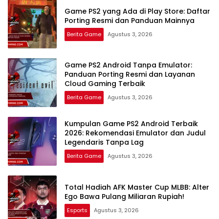
Game PS2 yang Ada di Play Store: Daftar
Porting Resmi dan Panduan Mainnya
Berita Game
Agustus 3, 2026
Game PS2 Android Tanpa Emulator:
Panduan Porting Resmi dan Layanan
Cloud Gaming Terbaik
Berita Game
Agustus 3, 2026
Kumpulan Game PS2 Android Terbaik
2026: Rekomendasi Emulator dan Judul
Legendaris Tanpa Lag
Berita Game
Agustus 3, 2026
Total Hadiah AFK Master Cup MLBB: Alter
Ego Bawa Pulang Miliaran Rupiah!
Esports
Agustus 3, 2026