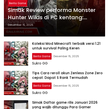
Berita Game
Simak Review performa Monster
Hunter Wilds di PC kentang:
Lancar Jaya
Desember 15, 2025
Sukro GG
Koleksi Mod Minecraft terbaik versi 1.21
untuk survival Paling Keren
Berita Game
Desember 15, 2025
Sukro GG
Tips Cara reroll akun Zenless Zone Zero
cepat: Dapat S Rank Termudah
Berita Game
Desember 15, 2025
Sukro GG
Simak Daftar game rilis Januari 2026
yang wajib ditunggu Para Gamer