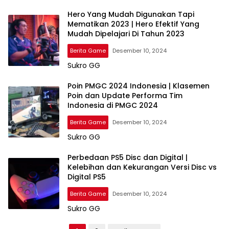
Hero Yang Mudah Digunakan Tapi
Mematikan 2023 | Hero Efektif Yang
Mudah Dipelajari Di Tahun 2023
Berita Game
Desember 10, 2024
Sukro GG
Poin PMGC 2024 Indonesia | Klasemen
Poin dan Update Performa Tim
Indonesia di PMGC 2024
Berita Game
Desember 10, 2024
Sukro GG
Perbedaan PS5 Disc dan Digital |
Kelebihan dan Kekurangan Versi Disc vs
Digital PS5
Berita Game
Desember 10, 2024
Sukro GG