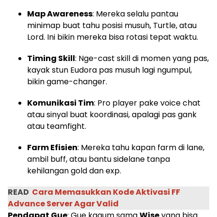
Map Awareness
: Mereka selalu pantau
minimap buat tahu posisi musuh, Turtle, atau
Lord. Ini bikin mereka bisa rotasi tepat waktu.
Timing Skill
: Nge-cast skill di momen yang pas,
kayak stun Eudora pas musuh lagi ngumpul,
bikin game-changer.
Komunikasi Tim
: Pro player pake voice chat
atau sinyal buat koordinasi, apalagi pas gank
atau teamfight.
Farm Efisien
: Mereka tahu kapan farm di lane,
ambil buff, atau bantu sidelane tanpa
kehilangan gold dan exp.
READ
Cara Memasukkan Kode Aktivasi FF
Advance Server Agar Valid
Pendapat Gue
: Gue kagum sama
Wise
yang bisa