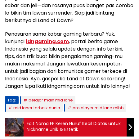
sabar dan jeli—dan rasanya puas banget pas combo
lo bikin tim lawan surrender. Siap jadi bintang
berikutnya di Land of Dawn?
Penasaran sama kabar gaming terbaru? Yuk,
kunjungi
idngaming.com
, portal berita game
Indonesia yang selalu update dengan info terkini,
tips, dan trik buat bikin pengalaman gaming-mu
makin maksimal. Jangan lewatkan kesempatan
untuk jadi bagian dari komunitas gamer terkece di
Indonesia. Ayo, gaspol ke Land of Dawn sekarang!
Jangan lupa ikuti idngaming.com untuk info lainnya!
Tag:
belajar main mid lane
mid laner terbaik dunia
pro player mid lane mlbb
Edit Nama FF Keren Huruf Kecil Diatas untuk
Nickname Unik & Estetik