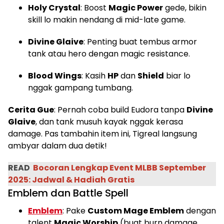
Holy Crystal
: Boost
Magic Power
gede, bikin
skill lo makin nendang di mid-late game.
Divine Glaive
: Penting buat tembus armor
tank atau hero dengan magic resistance.
Blood Wings
: Kasih
HP
dan
Shield
biar lo
nggak gampang tumbang.
Cerita Gue
: Pernah coba build Eudora tanpa
Divine
Glaive
, dan tank musuh kayak nggak kerasa
damage. Pas tambahin item ini, Tigreal langsung
ambyar dalam dua detik!
READ
Bocoran Lengkap Event MLBB September
2025: Jadwal & Hadiah Gratis
Emblem dan Battle Spell
Emblem
: Pake
Custom Mage Emblem
dengan
talent
Magic Worship
(buat burn damage