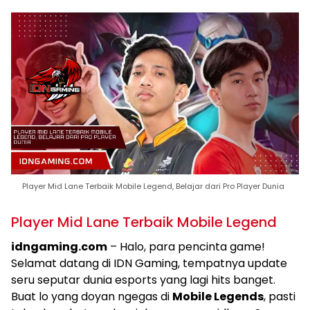
Player Mid Lane Terbaik Mobile Legend, Belajar dari Pro Player Dunia
Player Mid Lane Terbaik Mobile Legend
idngaming.com
– Halo, para pencinta game!
Selamat datang di IDN Gaming, tempatnya update
seru seputar dunia esports yang lagi hits banget.
Buat lo yang doyan ngegas di
Mobile Legends
, pasti