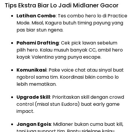
Tips Ekstra Biar Lo Jadi Midlaner Gacor
Latihan Combo
: Tes combo hero lo di Practice
Mode. Misal, Kagura butuh timing payung yang
pas biar stun ngena.
Pahami Drafting
: Cek pick lawan sebelum
pilih hero. Kalau musuh banyak CC, ambil hero
kayak Valentina yang punya escape.
Komunikasi
: Pake voice chat atau sinyal buat
ngobrol sama tim. Koordinasi bikin combo lo
lebih mematikan.
Upgrade Skill
: Prioritaskan skill dengan crowd
control (misal stun Eudora) buat early game
impact.
Jangan Egois
: Midlaner bukan cuma buat kill,
tapi juga support tim. Bantu sidelane kalau