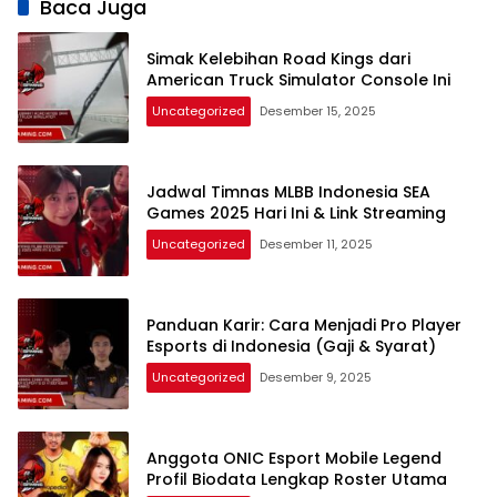
Baca Juga
Simak Kelebihan Road Kings dari
American Truck Simulator Console Ini
Uncategorized
Desember 15, 2025
Jadwal Timnas MLBB Indonesia SEA
Games 2025 Hari Ini & Link Streaming
Uncategorized
Desember 11, 2025
Panduan Karir: Cara Menjadi Pro Player
Esports di Indonesia (Gaji & Syarat)
Uncategorized
Desember 9, 2025
Anggota ONIC Esport Mobile Legend
Profil Biodata Lengkap Roster Utama