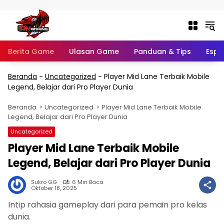
Langsung ke konten
Berita Game
Ulasan Game
Panduan & Tips
Espo
Beranda
-
Uncategorized
-
Player Mid Lane Terbaik Mobile
Legend, Belajar dari Pro Player Dunia
Beranda
Uncategorized
Player Mid Lane Terbaik Mobile
Legend, Belajar dari Pro Player Dunia
Uncategorized
Player Mid Lane Terbaik Mobile
Legend, Belajar dari Pro Player Dunia
Sukro GG
6 Min Baca
Oktober 18, 2025
Intip rahasia gameplay dari para pemain pro kelas
dunia.