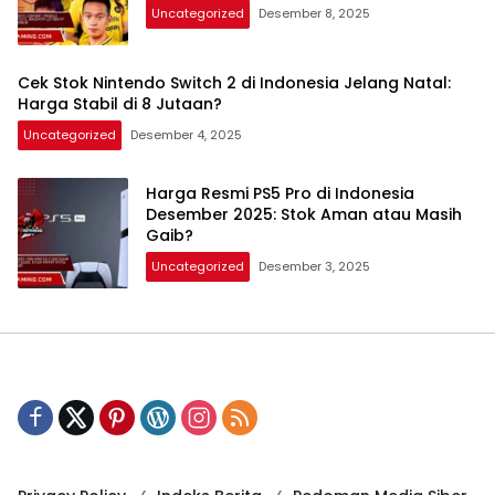
Uncategorized
Desember 8, 2025
Cek Stok Nintendo Switch 2 di Indonesia Jelang Natal:
Harga Stabil di 8 Jutaan?
Uncategorized
Desember 4, 2025
Harga Resmi PS5 Pro di Indonesia
Desember 2025: Stok Aman atau Masih
Gaib?
Uncategorized
Desember 3, 2025