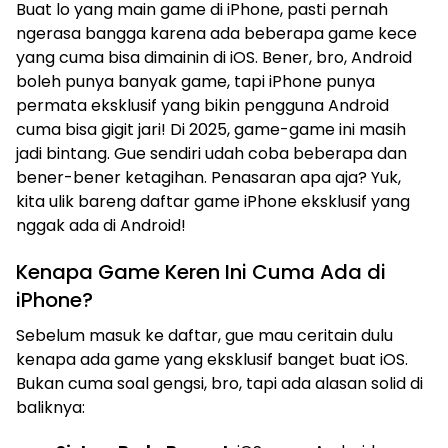
Buat lo yang main game di iPhone, pasti pernah
ngerasa bangga karena ada beberapa game kece
yang cuma bisa dimainin di iOS. Bener, bro, Android
boleh punya banyak game, tapi iPhone punya
permata eksklusif yang bikin pengguna Android
cuma bisa gigit jari! Di 2025, game-game ini masih
jadi bintang. Gue sendiri udah coba beberapa dan
bener-bener ketagihan. Penasaran apa aja? Yuk,
kita ulik bareng daftar game iPhone eksklusif yang
nggak ada di Android!
Kenapa Game Keren Ini Cuma Ada di
iPhone?
Sebelum masuk ke daftar, gue mau ceritain dulu
kenapa ada game yang eksklusif banget buat iOS.
Bukan cuma soal gengsi, bro, tapi ada alasan solid di
baliknya: