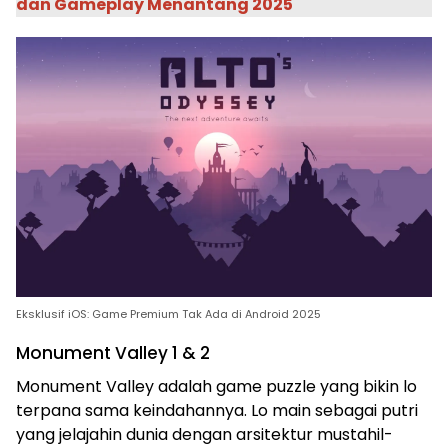
dan Gameplay Menantang 2025
Eksklusif iOS: Game Premium Tak Ada di Android 2025
Monument Valley 1 & 2
Monument Valley adalah game puzzle yang bikin lo
terpana sama keindahannya. Lo main sebagai putri
yang jelajahin dunia dengan arsitektur mustahil-