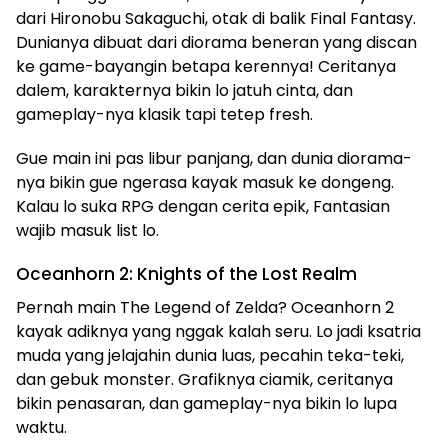
dari Hironobu Sakaguchi, otak di balik Final Fantasy.
Dunianya dibuat dari diorama beneran yang discan
ke game-bayangin betapa kerennya! Ceritanya
dalem, karakternya bikin lo jatuh cinta, dan
gameplay-nya klasik tapi tetep fresh.
Gue main ini pas libur panjang, dan dunia diorama-
nya bikin gue ngerasa kayak masuk ke dongeng.
Kalau lo suka RPG dengan cerita epik, Fantasian
wajib masuk list lo.
Oceanhorn 2: Knights of the Lost Realm
Pernah main The Legend of Zelda? Oceanhorn 2
kayak adiknya yang nggak kalah seru. Lo jadi ksatria
muda yang jelajahin dunia luas, pecahin teka-teki,
dan gebuk monster. Grafiknya ciamik, ceritanya
bikin penasaran, dan gameplay-nya bikin lo lupa
waktu.