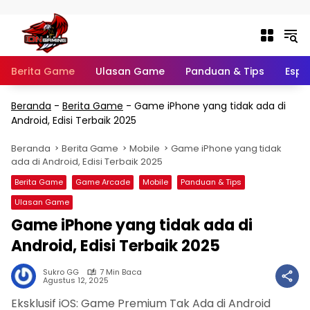
Langsung ke konten
Berita Game
Ulasan Game
Panduan & Tips
Espo
Beranda
-
Berita Game
-
Game iPhone yang tidak ada di
Android, Edisi Terbaik 2025
Beranda
Berita Game
Mobile
Game iPhone yang tidak
ada di Android, Edisi Terbaik 2025
Berita Game
Game Arcade
Mobile
Panduan & Tips
Ulasan Game
Game iPhone yang tidak ada di
Android, Edisi Terbaik 2025
Sukro GG
7 Min Baca
Agustus 12, 2025
Eksklusif iOS: Game Premium Tak Ada di Android