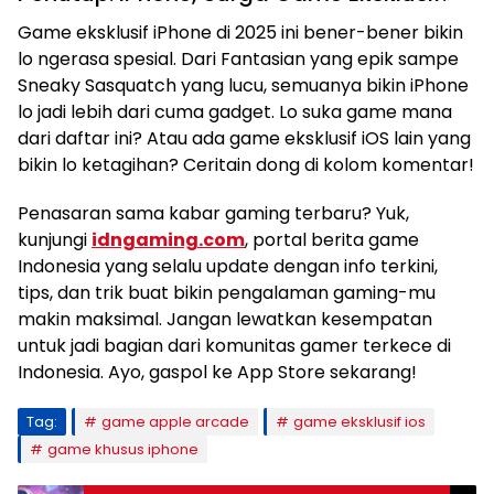
Game eksklusif iPhone di 2025 ini bener-bener bikin
lo ngerasa spesial. Dari Fantasian yang epik sampe
Sneaky Sasquatch yang lucu, semuanya bikin iPhone
lo jadi lebih dari cuma gadget. Lo suka game mana
dari daftar ini? Atau ada game eksklusif iOS lain yang
bikin lo ketagihan? Ceritain dong di kolom komentar!
Penasaran sama kabar gaming terbaru? Yuk,
kunjungi
idngaming.com
, portal berita game
Indonesia yang selalu update dengan info terkini,
tips, dan trik buat bikin pengalaman gaming-mu
makin maksimal. Jangan lewatkan kesempatan
untuk jadi bagian dari komunitas gamer terkece di
Indonesia. Ayo, gaspol ke App Store sekarang!
Tag:
game apple arcade
game eksklusif ios
game khusus iphone