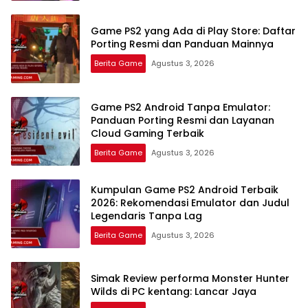
Game PS2 yang Ada di Play Store: Daftar
Porting Resmi dan Panduan Mainnya
Berita Game
Agustus 3, 2026
Game PS2 Android Tanpa Emulator:
Panduan Porting Resmi dan Layanan
Cloud Gaming Terbaik
Berita Game
Agustus 3, 2026
Kumpulan Game PS2 Android Terbaik
2026: Rekomendasi Emulator dan Judul
Legendaris Tanpa Lag
Berita Game
Agustus 3, 2026
Simak Review performa Monster Hunter
Wilds di PC kentang: Lancar Jaya