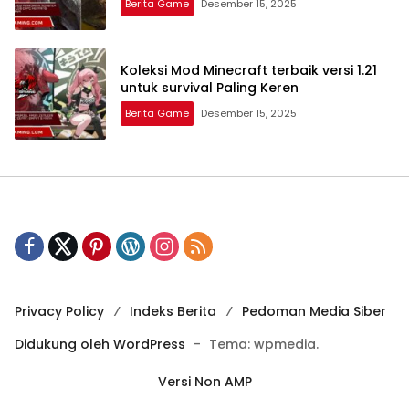
Berita Game
Desember 15, 2025
Koleksi Mod Minecraft terbaik versi 1.21
untuk survival Paling Keren
Berita Game
Desember 15, 2025
Privacy Policy
Indeks Berita
Pedoman Media Siber
Didukung oleh WordPress
-
Tema: wpmedia.
Versi Non AMP