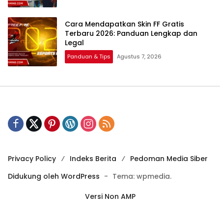
Cara Mendapatkan Skin FF Gratis
Terbaru 2026: Panduan Lengkap dan
Legal
Panduan & Tips
Agustus 7, 2026
Privacy Policy
Indeks Berita
Pedoman Media Siber
Didukung oleh WordPress
-
Tema: wpmedia.
Versi Non AMP