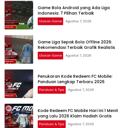
Game Bola Android yang Ada Liga
Indonesia: 7 Pilihan Terbaik
Ulasan Game
Agustus 7, 2026
Game Liga Sepak Bola Offline 2026:
Rekomendasi Terbaik Grafik Realistis
Ulasan Game
Agustus 7, 2026
Penukaran Kode Redeem FC Mobile:
Panduan Lengkap Terbaru 2026
Panduan & Tips
Agustus 7, 2026
Kode Redeem FC Mobile Hari Ini 1 Menit
yang Lalu 2026 Klaim Hadiah Gratis
Panduan & Tips
Agustus 7, 2026