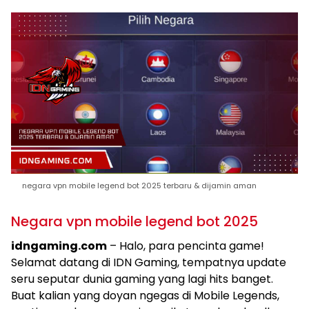
negara vpn mobile legend bot 2025 terbaru & dijamin aman
Negara vpn mobile legend bot 2025
idngaming.com
– Halo, para pencinta game!
Selamat datang di IDN Gaming, tempatnya update
seru seputar dunia gaming yang lagi hits banget.
Buat kalian yang doyan ngegas di Mobile Legends,