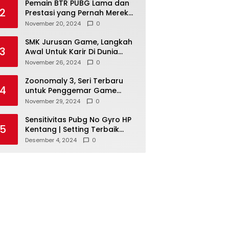
Pemain BTR PUBG Lama dan
2
Prestasi yang Pernah Mereka
Raih
November 20, 2024
0
SMK Jurusan Game, Langkah
3
Awal Untuk Karir Di Dunia
Game
November 26, 2024
0
Zoonomaly 3, Seri Terbaru
4
untuk Penggemar Game
Horor!
November 29, 2024
0
Sensitivitas Pubg No Gyro HP
5
Kentang | Setting Terbaik
untuk HP Kentang Tetap
Desember 4, 2024
0
Juara!