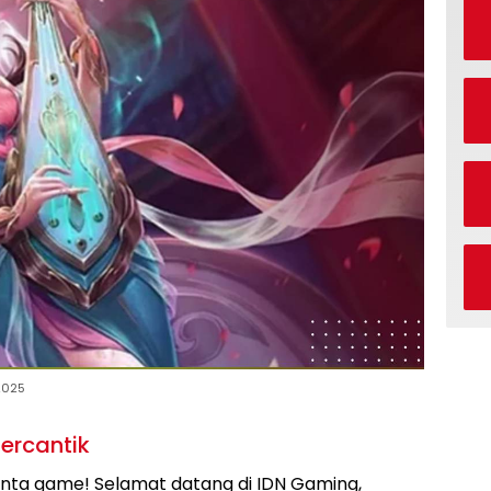
2025
ercantik
inta game! Selamat datang di IDN Gaming,