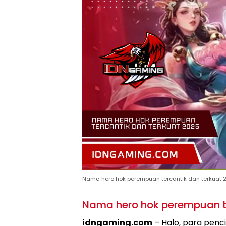
Nama hero hok perempuan tercantik dan terkuat 
Nama hero hok perempuan t
idngaming.com
– Halo, para penc