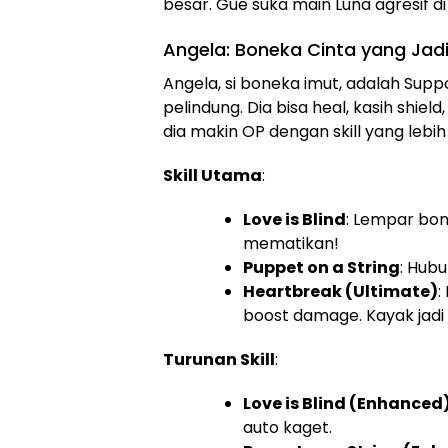
besar. Gue suka main Luna agresif d
Angela: Boneka Cinta yang Jad
Angela, si boneka imut, adalah Sup
pelindung. Dia bisa heal, kasih shie
dia makin OP dengan skill yang lebi
Skill Utama
:
Love is Blind
: Lempar bon
mematikan!
Puppet on a String
: Hubu
Heartbreak (Ultimate)
:
boost damage. Kayak jadi
Turunan Skill
:
Love is Blind (Enhanced
auto kaget.