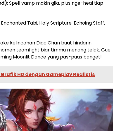
ed)
: Spell vamp makin gila, plus nge-heal tiap
, Enchanted Tabi, Holy Scripture, Echoing Staff,
Pake kelincahan Diao Chan buat hindarin
 momen teamfight biar timmu menang telak. Gue
iming Moonlit Dance yang pas-puas banget!
Grafik HD dengan Gameplay Realistis