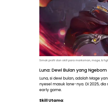
Simak profil dan skill para marksman, mage, & figh
Luna: Dewi Bulan yang Ngebom
Luna, si dewi bulan, adalah Mage y
nyesel masuk lane-nya. Di 2025, di
early game.
Skill Utama
: