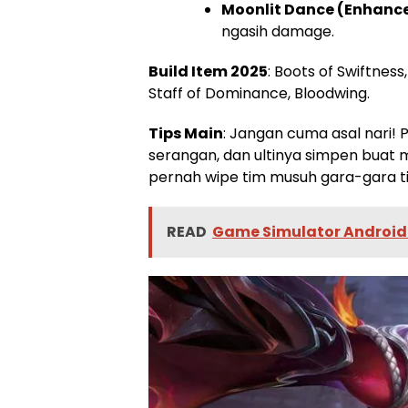
Moonlit Dance (Enhanc
ngasih damage.
Build Item 2025
: Boots of Swiftness
Staff of Dominance, Bloodwing.
Tips Main
: Jangan cuma asal nari! 
serangan, dan ultinya simpen buat
pernah wipe tim musuh gara-gara t
READ
Game Simulator Android 