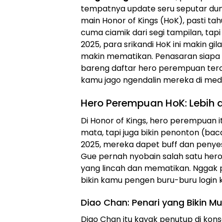
tempatnya update seru seputar duni
main Honor of Kings (HoK), pasti t
cuma ciamik dari segi tampilan, tapi 
2025, para srikandi HoK ini makin gi
makin mematikan. Penasaran siapa aj
bareng daftar hero perempuan terca
kamu jago ngendalin mereka di me
Hero Perempuan HoK: Lebih 
Di Honor of Kings, hero perempuan
mata, tapi juga bikin penonton (bac
2025, mereka dapet buff dan penyes
Gue pernah nyobain salah satu hero
yang lincah dan mematikan. Nggak 
bikin kamu pengen buru-buru login 
Diao Chan: Penari yang Bikin M
Diao Chan itu kayak penutup di konse