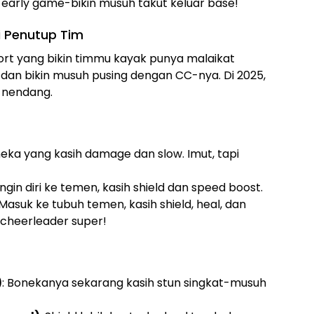
i early game-bikin musuh takut keluar base!
i Penutup Tim
port yang bikin timmu kayak punya malaikat
ld, dan bikin musuh pusing dengan CC-nya. Di 2025,
h nendang.
eka yang kasih damage dan slow. Imut, tapi
ngin diri ke temen, kasih shield dan speed boost.
 Masuk ke tubuh temen, kasih shield, heal, dan
 cheerleader super!
)
: Bonekanya sekarang kasih stun singkat-musuh