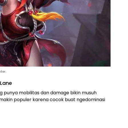
ter.
 Lane
ang punya mobilitas dan damage bikin musuh
a makin populer karena cocok buat ngedominasi