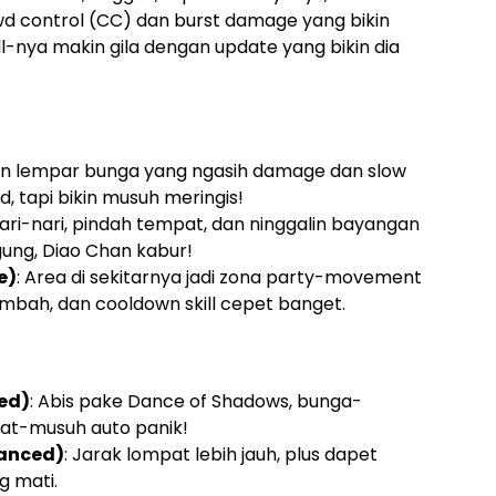
d control (CC) dan burst damage yang bikin
ll-nya makin gila dengan update yang bikin dia
an lempar bunga yang ngasih damage dan slow
, tapi bikin musuh meringis!
 nari-nari, pindah tempat, dan ninggalin bayangan
ung, Diao Chan kabur!
e)
: Area di sekitarnya jadi zona party-movement
ambah, dan cooldown skill cepet banget.
ced)
: Abis pake Dance of Shadows, bunga-
kat-musuh auto panik!
anced)
: Jarak lompat lebih jauh, plus dapet
g mati.