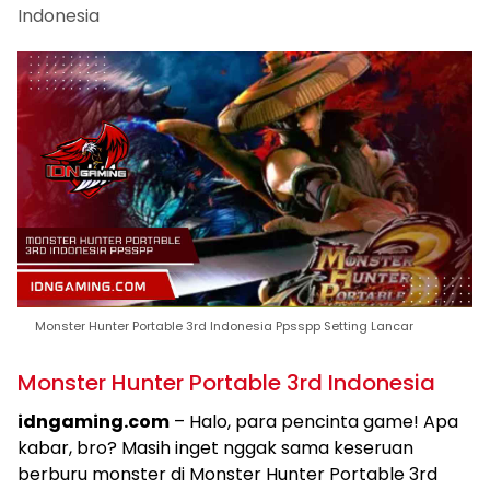
Indonesia
Monster Hunter Portable 3rd Indonesia Ppsspp Setting Lancar
Monster Hunter Portable 3rd Indonesia
idngaming.com
– Halo, para pencinta game! Apa
kabar, bro? Masih inget nggak sama keseruan
berburu monster di Monster Hunter Portable 3rd