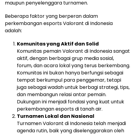
maupun penyelenggara turnamen.
Beberapa faktor yang berperan dalam
perkembangan esports Valorant di Indonesia
adalah:
Komunitas yang Aktif dan Solid
Komunitas pemain Valorant di Indonesia sangat
aktif, dengan berbagai grup media sosial,
forum, dan acara lokal yang terus berkembang.
Komunitas ini bukan hanya berfungsi sebagai
tempat berkumpul para penggemar, tetapi
juga sebagai wadah untuk berbagi strategi, tips,
dan membangun relasi antar pemain.
Dukungan ini menjadi fondasi yang kuat untuk
perkembangan esports di tanah air.
Turnamen Lokal dan Nasional
Turnamen Valorant di Indonesia telah menjadi
agenda rutin, baik yang diselenggarakan oleh