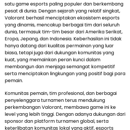
satu game esports paling populer dan berkembang
pesat di dunia. Dengan sejarah yang relatif singkat,
Valorant berhasil menciptakan ekosistem esports
yang dinamis, mencakup berbagai tim dari seluruh
dunia, termasuk tim-tim besar dari Amerika Serikat,
Eropa, Jepang, dan Indonesia. Keberhasilan ini tidak
hanya datang dari kualitas permainan yang luar
biasa, tetapi juga dari dukungan komunitas yang
kuat, yang memainkan peran kunci dalam
membangun dan menjaga semangat kompetitif
serta menciptakan lingkungan yang positif bagi para
pemain.
Komunitas pemain, tim profesional, dan berbagai
penyelenggara turnamen terus mendukung
perkembangan Valorant, membawa game ini ke
level yang lebih tinggi. Dengan adanya dukungan dari
sponsor dan platform turnamen global, serta
keterlibatan komunitas lokal yang aktif, esports