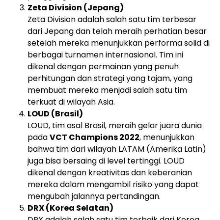
Zeta Division (Jepang)
Zeta Division adalah salah satu tim terbesar
dari Jepang dan telah meraih perhatian besar
setelah mereka menunjukkan performa solid di
berbagai turnamen internasional. Tim ini
dikenal dengan permainan yang penuh
perhitungan dan strategi yang tajam, yang
membuat mereka menjadi salah satu tim
terkuat di wilayah Asia.
LOUD (Brasil)
LOUD, tim asal Brasil, meraih gelar juara dunia
pada
VCT Champions 2022
, menunjukkan
bahwa tim dari wilayah LATAM (Amerika Latin)
juga bisa bersaing di level tertinggi. LOUD
dikenal dengan kreativitas dan keberanian
mereka dalam mengambil risiko yang dapat
mengubah jalannya pertandingan.
DRX (Korea Selatan)
DRX adalah salah satu tim terbaik dari Korea