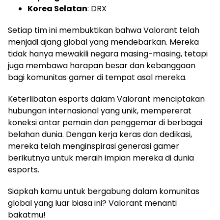
Korea Selatan
: DRX
Setiap tim ini membuktikan bahwa Valorant telah
menjadi ajang global yang mendebarkan. Mereka
tidak hanya mewakili negara masing-masing, tetapi
juga membawa harapan besar dan kebanggaan
bagi komunitas gamer di tempat asal mereka.
Keterlibatan esports dalam Valorant menciptakan
hubungan internasional yang unik, mempererat
koneksi antar pemain dan penggemar di berbagai
belahan dunia. Dengan kerja keras dan dedikasi,
mereka telah menginspirasi generasi gamer
berikutnya untuk meraih impian mereka di dunia
esports.
Siapkah kamu untuk bergabung dalam komunitas
global yang luar biasa ini? Valorant menanti
bakatmu!