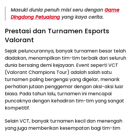
Masuki dunia penuh misi seru dengan
Game
Dingdong
Petualang
yang kaya cerita.
Prestasi dan Turnamen Esports
Valorant
Sejak peluncurannya, banyak turnamen besar telah
diadakan, menampilkan tim-tim terbaik dari seluruh
dunia bersaing demi kejayaan. Event seperti VCT
(Valorant Champions Tour) adalah salah satu
turnamen paling bergengsi yang digelar, menarik
perhatian jutaan penggemar dengan aksi-aksi luar
biasa. Pada tahun lalu, turnamen ini mencapai
puncaknya dengan kehadiran tim-tim yang sangat
kompetitif.
Selain VCT, banyak turnamen kecil dan menengah
yang juga memberikan kesempatan bagi tim-tim