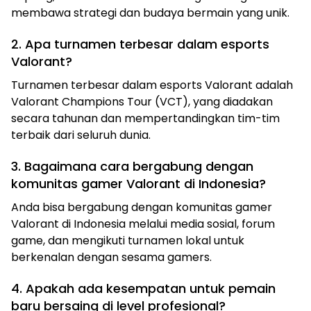
membawa strategi dan budaya bermain yang unik.
2. Apa turnamen terbesar dalam esports
Valorant?
Turnamen terbesar dalam esports Valorant adalah
Valorant Champions Tour (VCT), yang diadakan
secara tahunan dan mempertandingkan tim-tim
terbaik dari seluruh dunia.
3. Bagaimana cara bergabung dengan
komunitas gamer Valorant di Indonesia?
Anda bisa bergabung dengan komunitas gamer
Valorant di Indonesia melalui media sosial, forum
game, dan mengikuti turnamen lokal untuk
berkenalan dengan sesama gamers.
4. Apakah ada kesempatan untuk pemain
baru bersaing di level profesional?