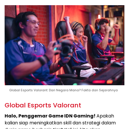
Global Esports Valorant: Dari Negara Mana? Fakta dan Sejarahnya
Global Esports Valorant
Halo, Penggemar Game IDN Gaming!
Apakah
kalian siap meningkatkan skill dan strategi dalam