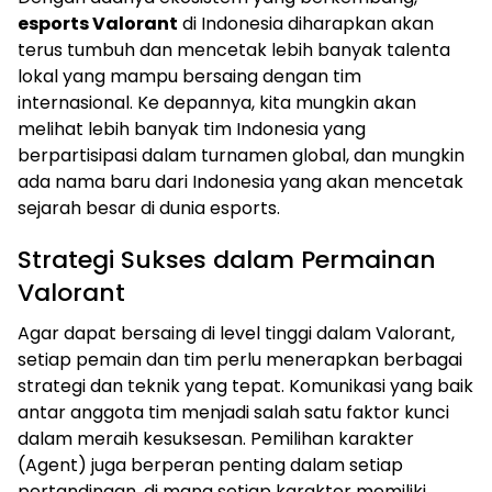
esports Valorant
di Indonesia diharapkan akan
terus tumbuh dan mencetak lebih banyak talenta
lokal yang mampu bersaing dengan tim
internasional. Ke depannya, kita mungkin akan
melihat lebih banyak tim Indonesia yang
berpartisipasi dalam turnamen global, dan mungkin
ada nama baru dari Indonesia yang akan mencetak
sejarah besar di dunia esports.
Strategi Sukses dalam Permainan
Valorant
Agar dapat bersaing di level tinggi dalam Valorant,
setiap pemain dan tim perlu menerapkan berbagai
strategi dan teknik yang tepat. Komunikasi yang baik
antar anggota tim menjadi salah satu faktor kunci
dalam meraih kesuksesan. Pemilihan karakter
(Agent) juga berperan penting dalam setiap
pertandingan, di mana setiap karakter memiliki