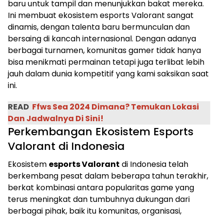
baru untuk tampil dan menunjukkan bakat mereka.
Ini membuat ekosistem esports Valorant sangat
dinamis, dengan talenta baru bermunculan dan
bersaing di kancah internasional. Dengan adanya
berbagai turnamen, komunitas gamer tidak hanya
bisa menikmati permainan tetapi juga terlibat lebih
jauh dalam dunia kompetitif yang kami saksikan saat
ini.
READ
Ffws Sea 2024 Dimana? Temukan Lokasi
Dan Jadwalnya Di Sini!
Perkembangan Ekosistem Esports
Valorant di Indonesia
Ekosistem
esports Valorant
di Indonesia telah
berkembang pesat dalam beberapa tahun terakhir,
berkat kombinasi antara popularitas game yang
terus meningkat dan tumbuhnya dukungan dari
berbagai pihak, baik itu komunitas, organisasi,