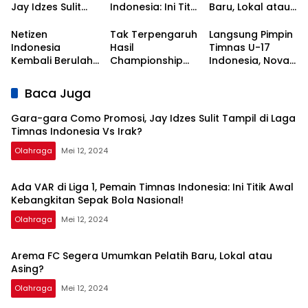
Jay Idzes Sulit
Indonesia: Ini Titik
Baru, Lokal atau
Tampil di Laga
Awal
Asing?
Timnas
Kebangkitan
Netizen
Tak Terpengaruh
Langsung Pimpin
Indonesia Vs
Sepak Bola
Indonesia
Hasil
Timnas U-17
Irak?
Nasional!
Kembali Berulah,
Championship
Indonesia, Nova
Kali Ini Serbu Klub
Series, Persib Beri
Arianto
Asal Korea
Sinyal
Dapatkan Kisi-
Baca Juga
Selatan
Perpanujang
kisi dari Shin Tae-
Kontrak Bojan
yong
Gara-gara Como Promosi, Jay Idzes Sulit Tampil di Laga
Hodak
Timnas Indonesia Vs Irak?
Olahraga
Mei 12, 2024
Ada VAR di Liga 1, Pemain Timnas Indonesia: Ini Titik Awal
Kebangkitan Sepak Bola Nasional!
Olahraga
Mei 12, 2024
Arema FC Segera Umumkan Pelatih Baru, Lokal atau
Asing?
Olahraga
Mei 12, 2024