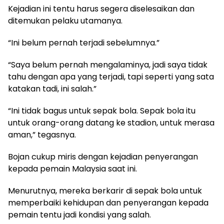
Kejadian ini tentu harus segera diselesaikan dan
ditemukan pelaku utamanya.
“Ini belum pernah terjadi sebelumnya.”
“Saya belum pernah mengalaminya, jadi saya tidak
tahu dengan apa yang terjadi, tapi seperti yang sata
katakan tadi, ini salah.”
“Ini tidak bagus untuk sepak bola. Sepak bola itu
untuk orang-orang datang ke stadion, untuk merasa
aman,” tegasnya.
Bojan cukup miris dengan kejadian penyerangan
kepada pemain Malaysia saat ini.
Menurutnya, mereka berkarir di sepak bola untuk
memperbaiki kehidupan dan penyerangan kepada
pemain tentu jadi kondisi yang salah.