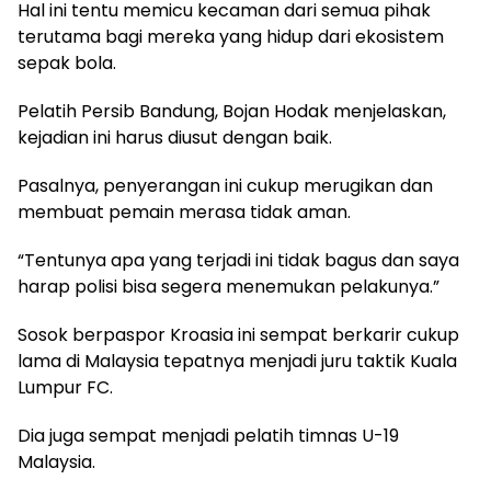
Hal ini tentu memicu kecaman dari semua pihak
terutama bagi mereka yang hidup dari ekosistem
sepak bola.
Pelatih Persib Bandung, Bojan Hodak menjelaskan,
kejadian ini harus diusut dengan baik.
Pasalnya, penyerangan ini cukup merugikan dan
membuat pemain merasa tidak aman.
“Tentunya apa yang terjadi ini tidak bagus dan saya
harap polisi bisa segera menemukan pelakunya.”
Sosok berpaspor Kroasia ini sempat berkarir cukup
lama di Malaysia tepatnya menjadi juru taktik Kuala
Lumpur FC.
Dia juga sempat menjadi pelatih timnas U-19
Malaysia.