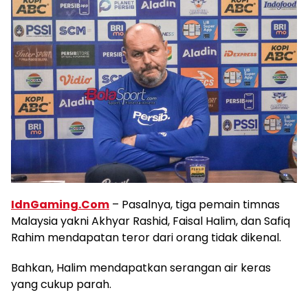
IdnGaming.Com
– Pasalnya, tiga pemain timnas
Malaysia yakni Akhyar Rashid, Faisal Halim, dan Safiq
Rahim mendapatan teror dari orang tidak dikenal.
Bahkan, Halim mendapatkan serangan air keras
yang cukup parah.